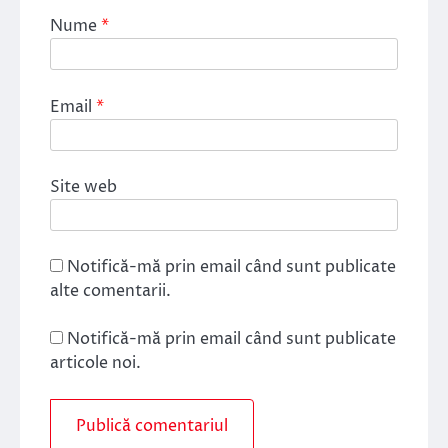
Nume
*
Email
*
Site web
Notifică-mă prin email când sunt publicate
alte comentarii.
Notifică-mă prin email când sunt publicate
articole noi.