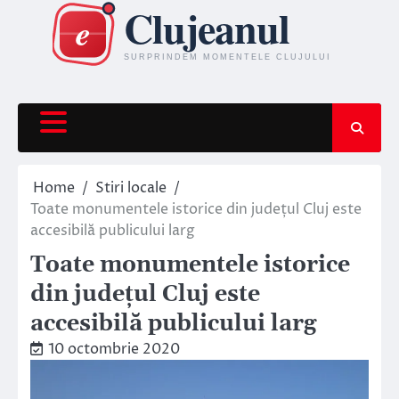
Skip
to
content
Home
Stiri locale
Toate monumentele istorice din județul Cluj este
accesibilă publicului larg
Toate monumentele istorice
din județul Cluj este
accesibilă publicului larg
10 octombrie 2020