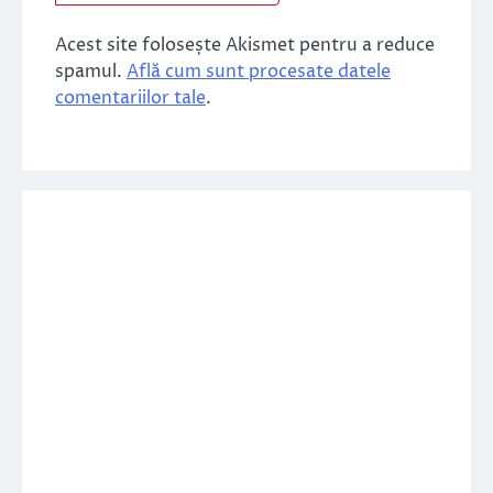
Acest site folosește Akismet pentru a reduce
spamul.
Află cum sunt procesate datele
comentariilor tale
.