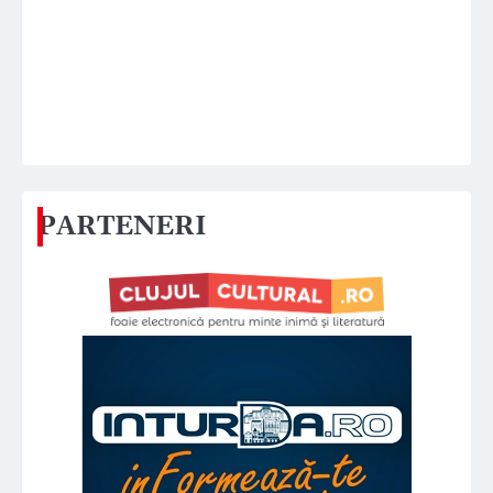
PARTENERI