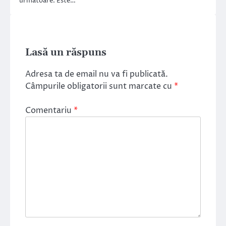
următoare. Este…
Lasă un răspuns
Adresa ta de email nu va fi publicată.
Câmpurile obligatorii sunt marcate cu
*
Comentariu
*