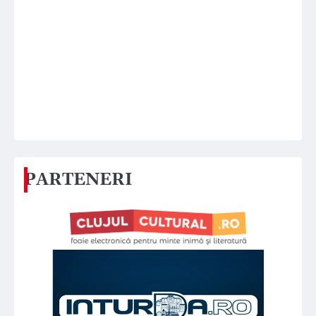
PARTENERI