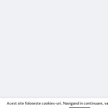
Acest site foloseste cookies-uri. Navigand in continuare, va