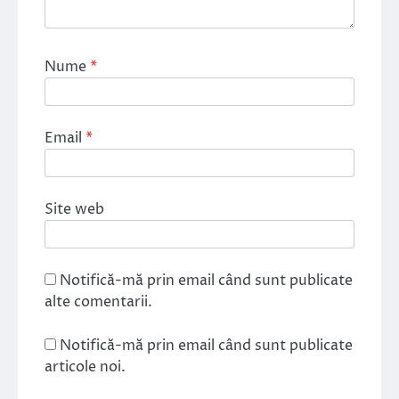
Nume
*
Email
*
Site web
Notifică-mă prin email când sunt publicate
alte comentarii.
Notifică-mă prin email când sunt publicate
articole noi.