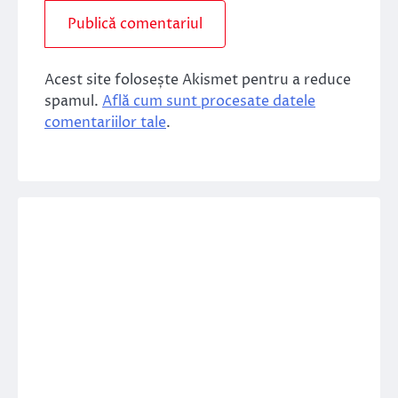
Acest site folosește Akismet pentru a reduce
spamul.
Află cum sunt procesate datele
comentariilor tale
.