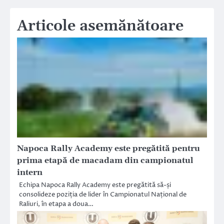
Articole asemănătoare
Napoca Rally Academy este pregătită pentru
prima etapă de macadam din campionatul
intern
Echipa Napoca Rally Academy este pregătită să-și
consolideze poziția de lider în Campionatul Național de
Raliuri, în etapa a doua…