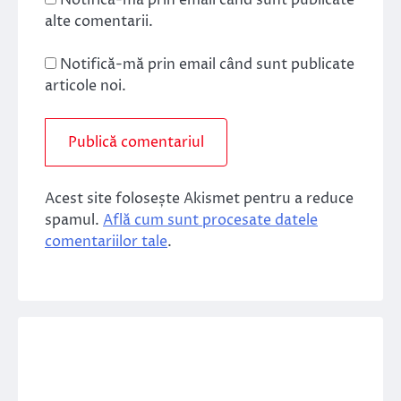
alte comentarii.
Notifică-mă prin email când sunt publicate
articole noi.
Acest site folosește Akismet pentru a reduce
spamul.
Află cum sunt procesate datele
comentariilor tale
.