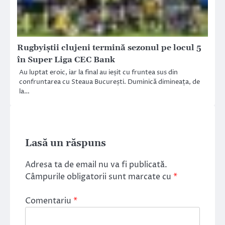
Rugbyiștii clujeni termină sezonul pe locul 5
în Super Liga CEC Bank
Au luptat eroic, iar la final au ieșit cu fruntea sus din
confruntarea cu Steaua București. Duminică dimineața, de
la…
Lasă un răspuns
Adresa ta de email nu va fi publicată.
Câmpurile obligatorii sunt marcate cu
*
Comentariu
*