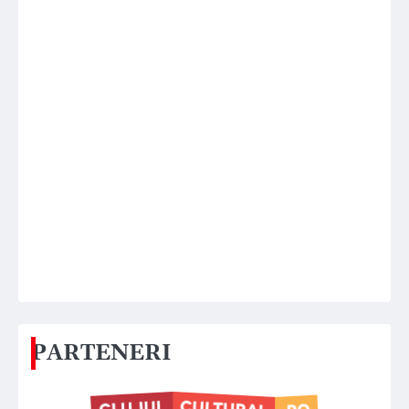
PARTENERI