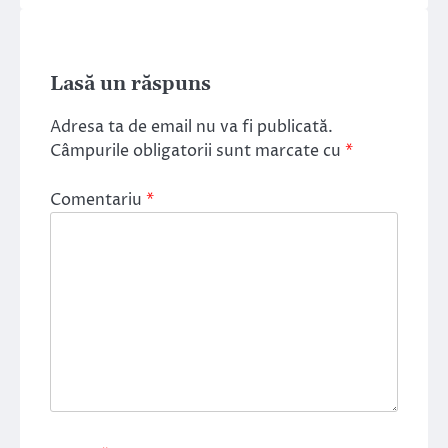
Lasă un răspuns
Adresa ta de email nu va fi publicată.
Câmpurile obligatorii sunt marcate cu
*
Comentariu
*