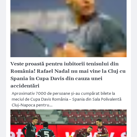
Veste proastă pentru iubitorii tenisului din
România! Rafael Nadal nu mai vine la Cluj cu
Spania în Cupa Davis din cauza unei
accidentări
Aproximativ 7000 de persoane și-au cumpărat bilete la
meciul de Cupa Davis România – Spania din Sala Polivalentă
Cluj-Napoca pentru…