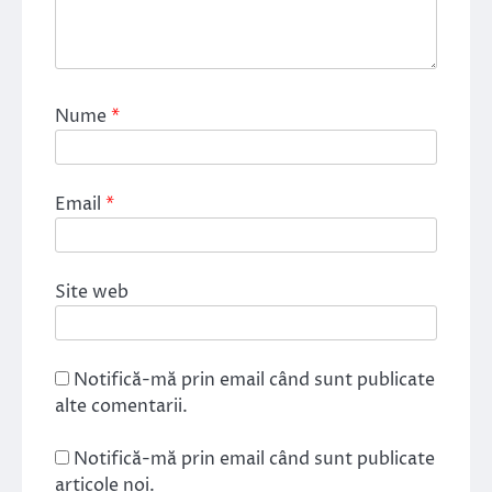
Nume
*
Email
*
Site web
Notifică-mă prin email când sunt publicate
alte comentarii.
Notifică-mă prin email când sunt publicate
articole noi.