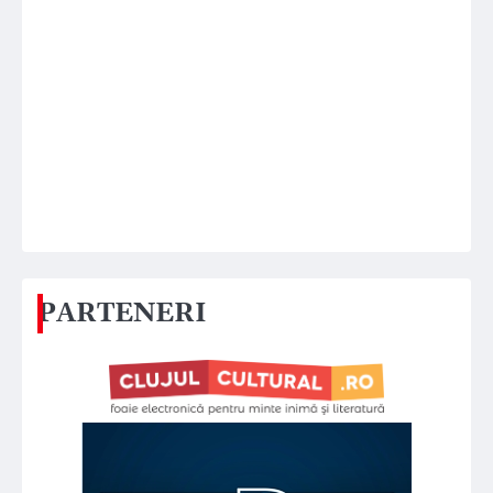
PARTENERI