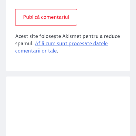
Acest site folosește Akismet pentru a reduce
spamul.
Află cum sunt procesate datele
comentariilor tale
.