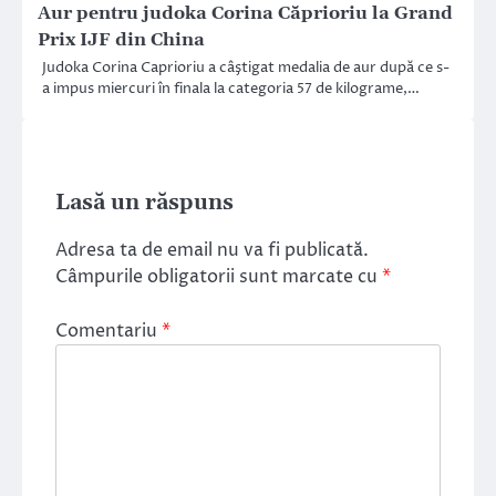
Aur pentru judoka Corina Căprioriu la Grand
Prix IJF din China
Judoka Corina Caprioriu a câştigat medalia de aur după ce s-
a impus miercuri în finala la categoria 57 de kilograme,…
Lasă un răspuns
Adresa ta de email nu va fi publicată.
Câmpurile obligatorii sunt marcate cu
*
Comentariu
*