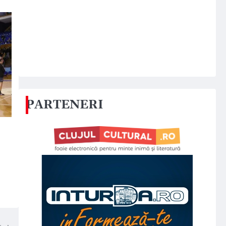
PARTENERI