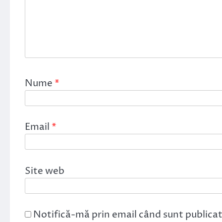
Nume
*
Email
*
Site web
Notifică-mă prin email când sunt publicat