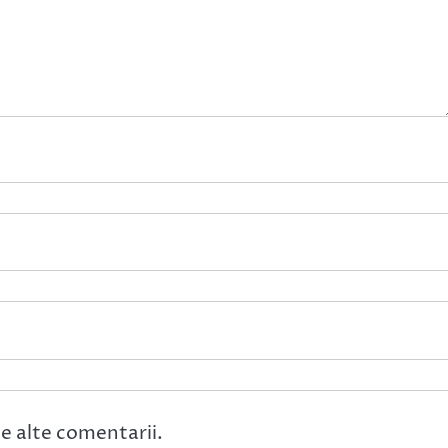
e alte comentarii.