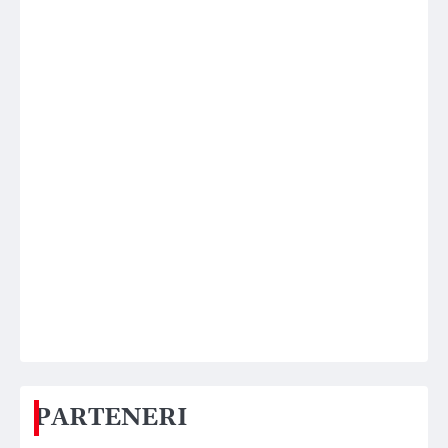
PARTENERI