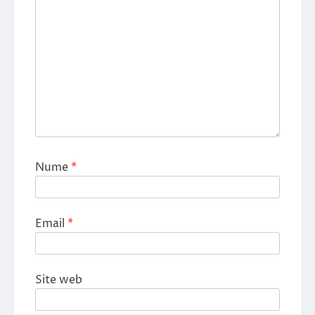
Nume
*
Email
*
Site web