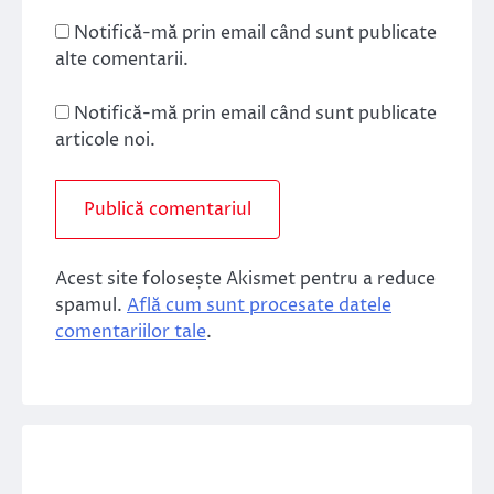
Notifică-mă prin email când sunt publicate
alte comentarii.
Notifică-mă prin email când sunt publicate
articole noi.
Acest site folosește Akismet pentru a reduce
spamul.
Află cum sunt procesate datele
comentariilor tale
.