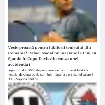
Veste proastă pentru iubitorii tenisului din
România! Rafael Nadal nu mai vine la Cluj cu
Spania în Cupa Davis din cauza unei
accidentări
Aproximativ 7000 de persoane și-au cumpărat bilete la
meciul de Cupa Davis România – Spania din Sala Polivalentă
Cluj-Napoca pentru…