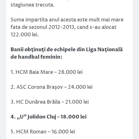
stagiunea trecuta.
Suma impartita anul acesta este mult mai mare
fata de sezonul 2012-2013, cand s-au alocat
122.000 lei.
Banii obţinuţi de echipele din Liga Naţională
de handbal feminin:
1. HCM Baia Mare – 28.000 lei
2. ASC Corona Braşov – 24.000 lei
3. HC Dunărea Brăila – 21.000 lei
4. „U” Jolidon Cluj – 18.000 lei
5. HCM Roman – 16.000 lei