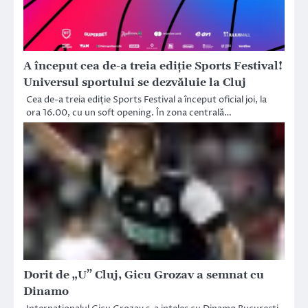
A început cea de-a treia ediție Sports Festival!
Universul sportului se dezvăluie la Cluj
Cea de-a treia ediție Sports Festival a început oficial joi, la
ora 16.00, cu un soft opening. În zona centrală…
Dorit de „U” Cluj, Gicu Grozav a semnat cu
Dinamo