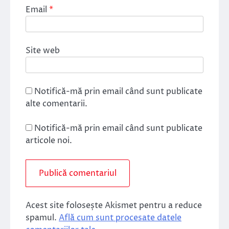
Email
*
Site web
Notifică-mă prin email când sunt publicate
alte comentarii.
Notifică-mă prin email când sunt publicate
articole noi.
Acest site folosește Akismet pentru a reduce
spamul.
Află cum sunt procesate datele