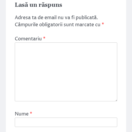
Lasă un răspuns
Adresa ta de email nu va fi publicată.
Câmpurile obligatorii sunt marcate cu
*
Comentariu
*
Nume
*