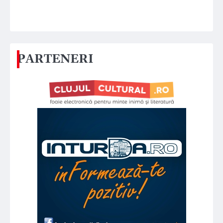
PARTENERI