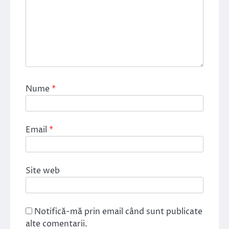
Nume
*
Email
*
Site web
Notifică-mă prin email când sunt publicate
alte comentarii.