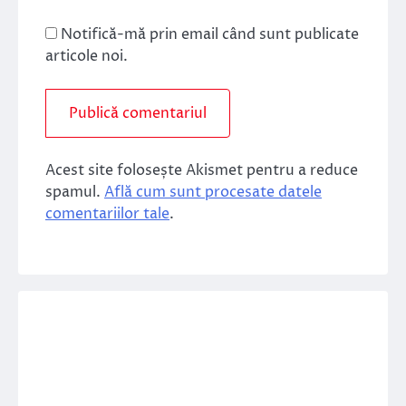
Notifică-mă prin email când sunt publicate
articole noi.
Acest site folosește Akismet pentru a reduce
spamul.
Află cum sunt procesate datele
comentariilor tale
.