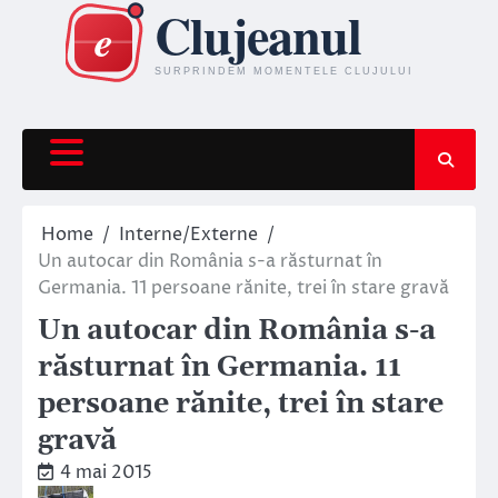
Skip
to
content
Home
Interne/Externe
Un autocar din România s-a răsturnat în
Germania. 11 persoane rănite, trei în stare gravă
Un autocar din România s-a
răsturnat în Germania. 11
persoane rănite, trei în stare
gravă
4 mai 2015