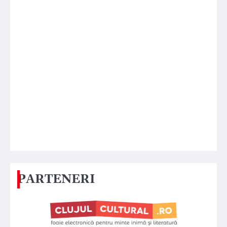
PARTENERI