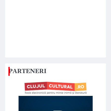
PARTENERI