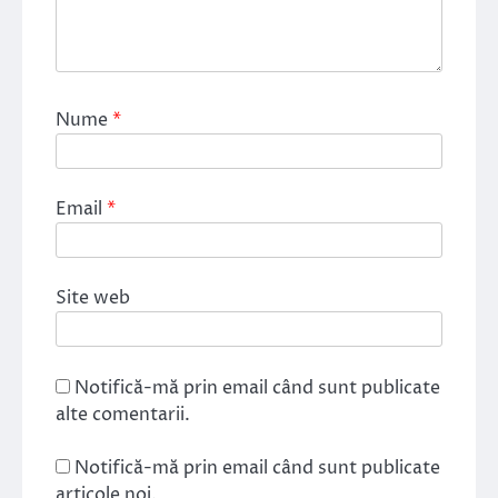
Nume
*
Email
*
Site web
Notifică-mă prin email când sunt publicate
alte comentarii.
Notifică-mă prin email când sunt publicate
articole noi.