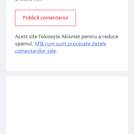
Acest site folosește Akismet pentru a reduce
spamul.
Află cum sunt procesate datele
comentariilor tale
.