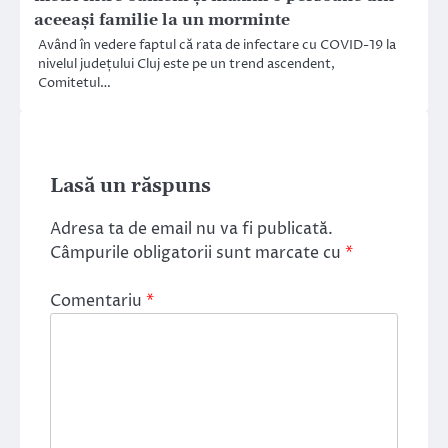
aceeași familie la un morminte
Având în vedere faptul că rata de infectare cu COVID-19 la
nivelul județului Cluj este pe un trend ascendent,
Comitetul…
Lasă un răspuns
Adresa ta de email nu va fi publicată.
Câmpurile obligatorii sunt marcate cu
*
Comentariu
*