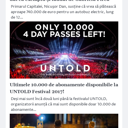
Primarul Capitalei, Nicuşor Dan, susține că vrea să plătească
aproape 740.000 de euro pentru un autobuz electric, lung
de 12…
Ultimele 10.000 de abonamente disponibile la
UNTOLD Festival 2017!
Deși mai sunt încă două luni până la festivalul UNTOLD,
organizatorii anunță că mai sunt disponibile doar 10.000 de
abonamente…