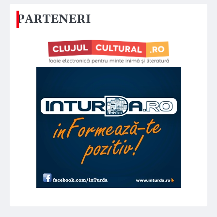
PARTENERI