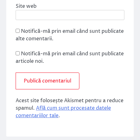
Site web
Notifică-mă prin email când sunt publicate
alte comentarii.
Notifică-mă prin email când sunt publicate
articole noi.
Acest site folosește Akismet pentru a reduce
spamul.
Află cum sunt procesate datele
comentariilor tale
.