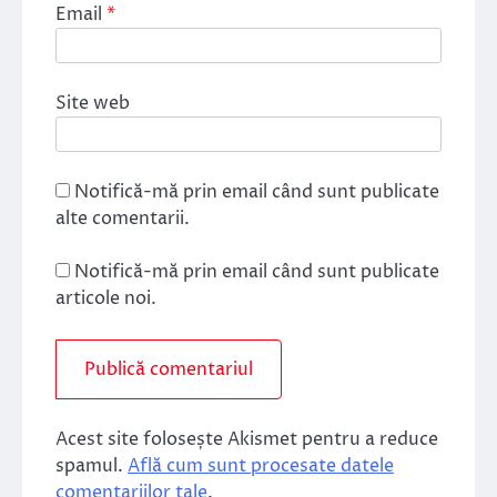
Email
*
Site web
Notifică-mă prin email când sunt publicate
alte comentarii.
Notifică-mă prin email când sunt publicate
articole noi.
Acest site folosește Akismet pentru a reduce
spamul.
Află cum sunt procesate datele
comentariilor tale
.