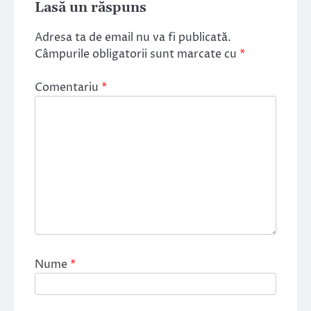
Lasă un răspuns
Adresa ta de email nu va fi publicată.
Câmpurile obligatorii sunt marcate cu
*
Comentariu
*
Nume
*