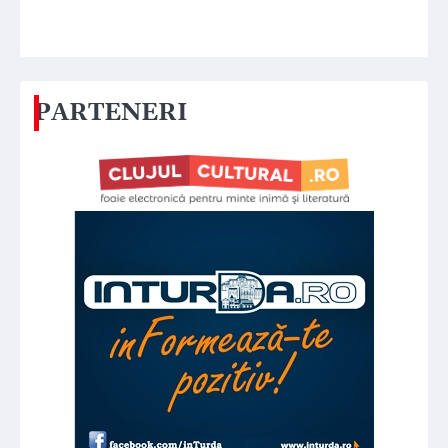
PARTENERI