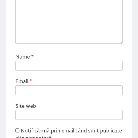
Nume
*
Email
*
Site web
Notifică-mă prin email când sunt publicate