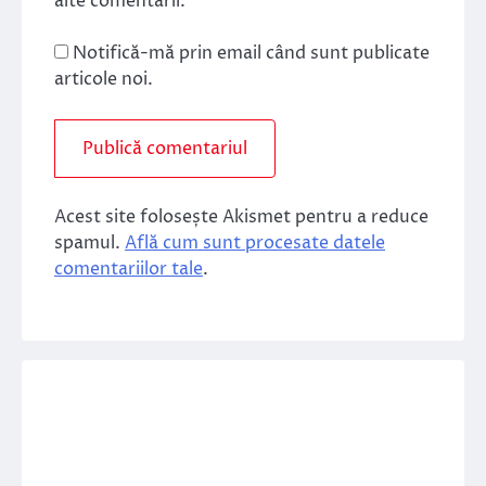
alte comentarii.
Notifică-mă prin email când sunt publicate
articole noi.
Acest site folosește Akismet pentru a reduce
spamul.
Află cum sunt procesate datele
comentariilor tale
.