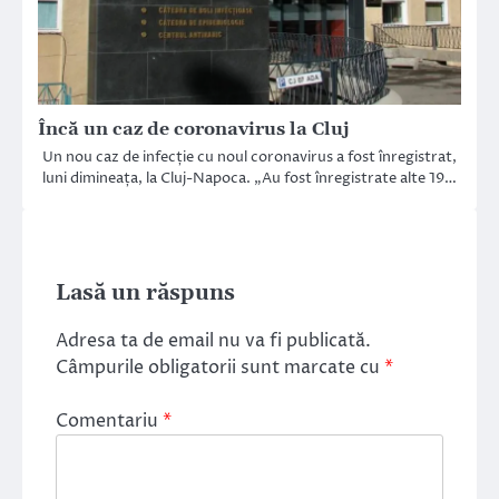
Încă un caz de coronavirus la Cluj
Un nou caz de infecție cu noul coronavirus a fost înregistrat,
luni dimineața, la Cluj-Napoca. „Au fost înregistrate alte 19…
Lasă un răspuns
Adresa ta de email nu va fi publicată.
Câmpurile obligatorii sunt marcate cu
*
Comentariu
*