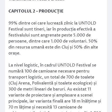
CAPITOLUL 2 – PRODUCȚIE
99% dintre cei care lucrează zilnic la UNTOLD
Festival sunt tineri, iar în producția efectivă a
festivalului sunt angrenate peste 5.000 de
persoane, dintre care 1.000 de voluntari. 50%
din resursa umană este din Cluj și 50% din alte
orașe.
La nivel logistic, în cadrul UNTOLD Festival se
numără 100 de camioane necesare pentru
transport logistic, un total de 700 de toalete
(Cluj Arena, Polivalentă și toalete ecologice) și
300 de metri lineari de baruri. Au existat 11
variante de proiectare și amplasare a scenei
principale, iar varianta finală are 18 m înălțime și
70 m lățime și necesită 13 camioane de