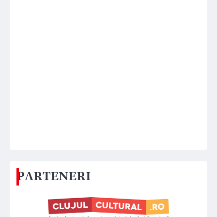
PARTENERI