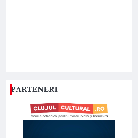
PARTENERI