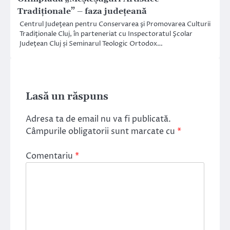
Tradiționale” – faza județeană
Centrul Judeţean pentru Conservarea şi Promovarea Culturii
Tradiţionale Cluj, în parteneriat cu Inspectoratul Şcolar
Judeţean Cluj și Seminarul Teologic Ortodox…
Lasă un răspuns
Adresa ta de email nu va fi publicată.
Câmpurile obligatorii sunt marcate cu
*
Comentariu
*