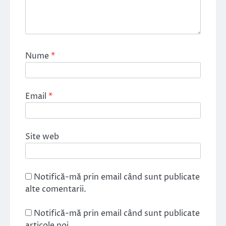
Nume
*
Email
*
Site web
Notifică-mă prin email când sunt publicate
alte comentarii.
Notifică-mă prin email când sunt publicate
articole noi.