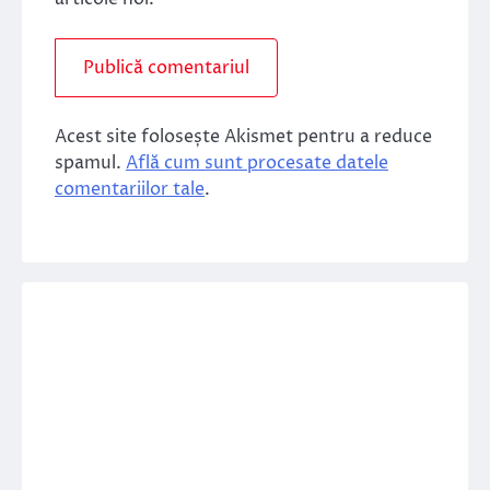
Acest site folosește Akismet pentru a reduce
spamul.
Află cum sunt procesate datele
comentariilor tale
.