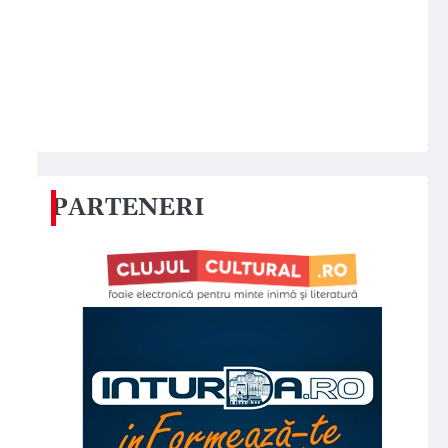
PARTENERI