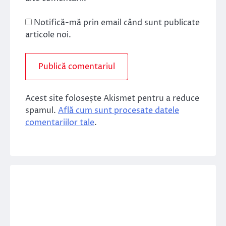
Notifică-mă prin email când sunt publicate
articole noi.
Acest site folosește Akismet pentru a reduce
spamul.
Află cum sunt procesate datele
comentariilor tale
.