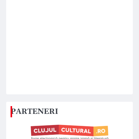
PARTENERI