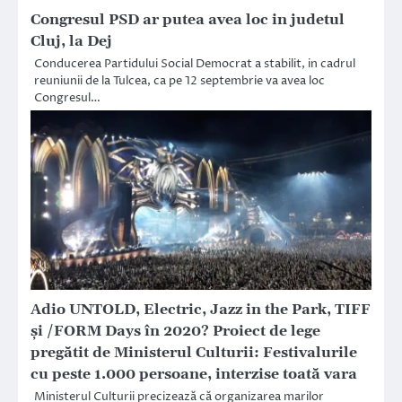
Congresul PSD ar putea avea loc in judetul
Cluj, la Dej
Conducerea Partidului Social Democrat a stabilit, in cadrul
reuniunii de la Tulcea, ca pe 12 septembrie va avea loc
Congresul…
Adio UNTOLD, Electric, Jazz in the Park, TIFF
și /FORM Days în 2020? Proiect de lege
pregătit de Ministerul Culturii: Festivalurile
cu peste 1.000 persoane, interzise toată vara
Ministerul Culturii precizează că organizarea marilor