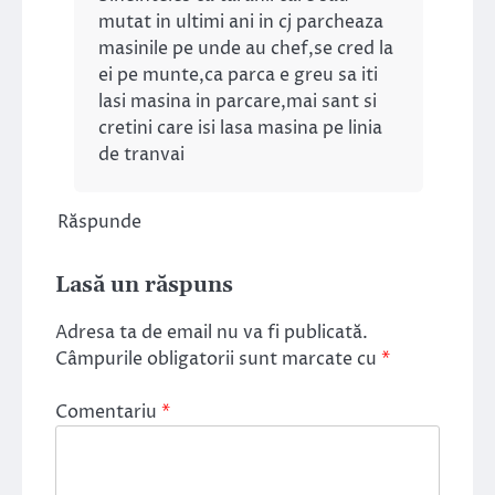
mutat in ultimi ani in cj parcheaza
masinile pe unde au chef,se cred la
ei pe munte,ca parca e greu sa iti
lasi masina in parcare,mai sant si
cretini care isi lasa masina pe linia
de tranvai
Răspunde
Lasă un răspuns
Adresa ta de email nu va fi publicată.
Câmpurile obligatorii sunt marcate cu
*
Comentariu
*