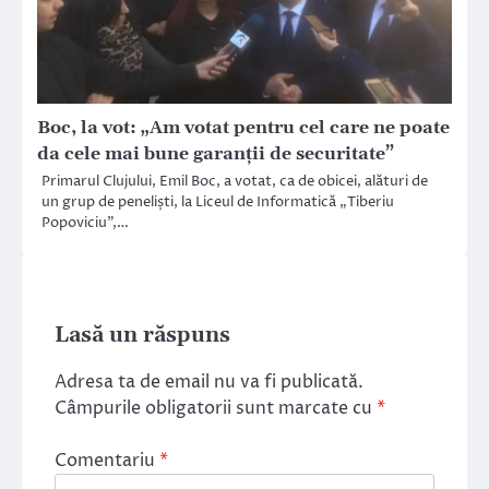
Boc, la vot: „Am votat pentru cel care ne poate
da cele mai bune garanții de securitate”
Primarul Clujului, Emil Boc, a votat, ca de obicei, alături de
un grup de peneliști, la Liceul de Informatică „Tiberiu
Popoviciu”,…
Lasă un răspuns
Adresa ta de email nu va fi publicată.
Câmpurile obligatorii sunt marcate cu
*
Comentariu
*