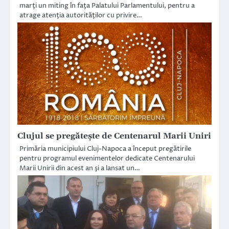
marţi un miting în faţa Palatului Parlamentului, pentru a
atrage atenţia autorităţilor cu privire…
Clujul se pregăteşte de Centenarul Marii Uniri
Primăria municipiului Cluj-Napoca a început pregătirile
pentru programul evenimentelor dedicate Centenarului
Marii Unirii din acest an şi a lansat un…