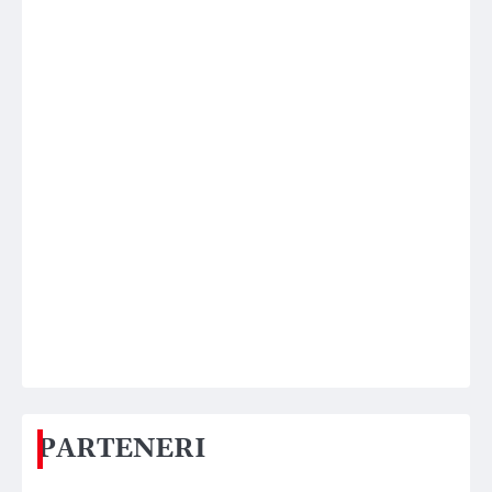
PARTENERI