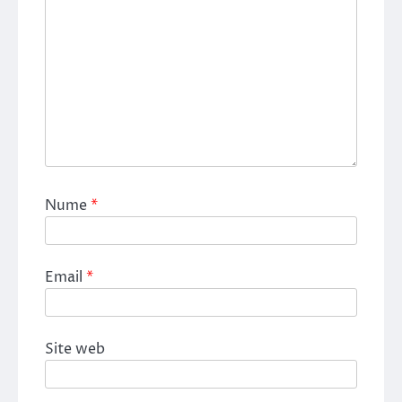
Nume
*
Email
*
Site web