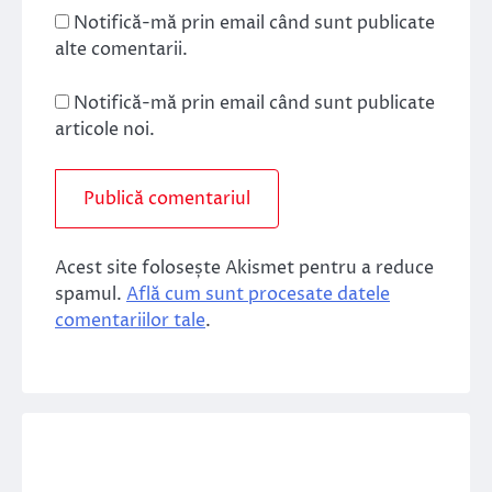
Notifică-mă prin email când sunt publicate
alte comentarii.
Notifică-mă prin email când sunt publicate
articole noi.
Acest site folosește Akismet pentru a reduce
spamul.
Află cum sunt procesate datele
comentariilor tale
.