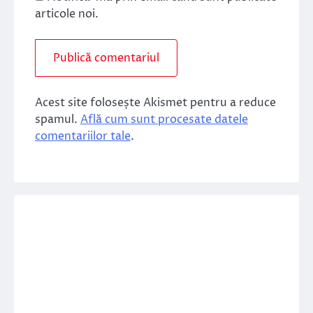
articole noi.
Acest site folosește Akismet pentru a reduce
spamul.
Află cum sunt procesate datele
comentariilor tale
.