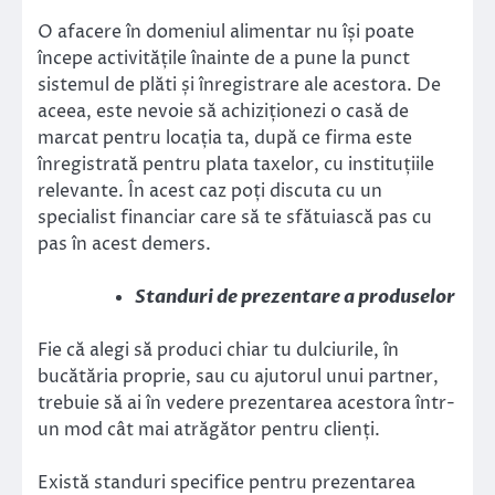
O afacere în domeniul alimentar nu își poate
începe activitățile înainte de a pune la punct
sistemul de plăti și înregistrare ale acestora. De
aceea, este nevoie să achiziționezi o casă de
marcat pentru locația ta, după ce firma este
înregistrată pentru plata taxelor, cu instituțiile
relevante. În acest caz poți discuta cu un
specialist financiar care să te sfătuiască pas cu
pas în acest demers.
Standuri de prezentare a produselor
Fie că alegi să produci chiar tu dulciurile, în
bucătăria proprie, sau cu ajutorul unui partner,
trebuie să ai în vedere prezentarea acestora într-
un mod cât mai atrăgător pentru clienți.
Există standuri specifice pentru prezentarea