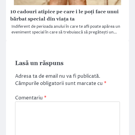
10 cadouri atipice pe care i le poți face unui
bărbat special din viața ta
Indiferent de perioada anului în care te afli poate apărea un
eveniment special în care să trebuiască să pregătești un…
Lasă un răspuns
Adresa ta de email nu va fi publicată.
Câmpurile obligatorii sunt marcate cu
*
Comentariu
*