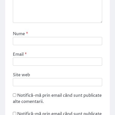
Nume
*
Email
*
Site web
Notifică-mă prin email când sunt publicate
alte comentarii.
Notifică-mă prin email când sunt publicate