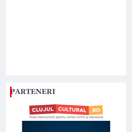
PARTENERI