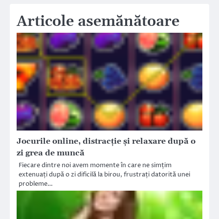
Articole asemănătoare
Jocurile online, distracție și relaxare după o
zi grea de muncă
Fiecare dintre noi avem momente în care ne simțim
extenuați după o zi dificilă la birou, frustrați datorită unei
probleme…