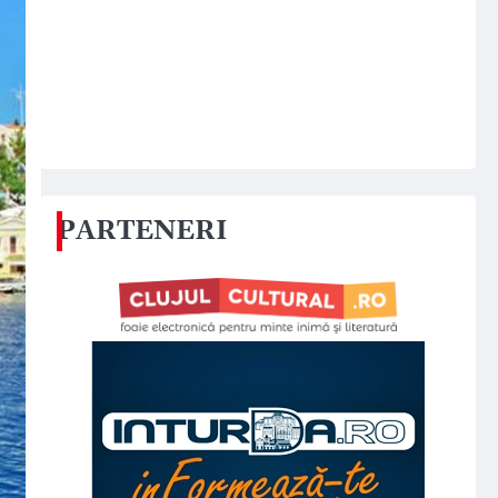
PARTENERI