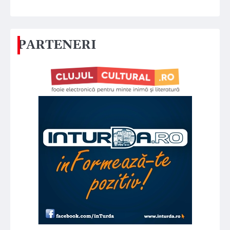
PARTENERI