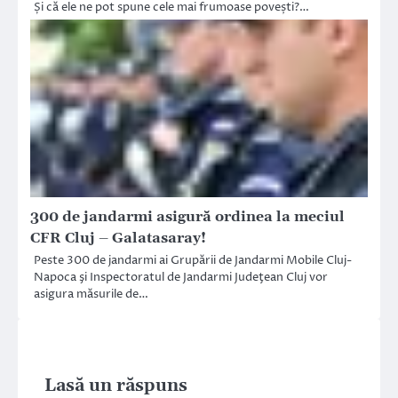
Și că ele ne pot spune cele mai frumoase povești?…
300 de jandarmi asigură ordinea la meciul
CFR Cluj – Galatasaray!
Peste 300 de jandarmi ai Grupării de Jandarmi Mobile Cluj-
Napoca şi Inspectoratul de Jandarmi Judeţean Cluj vor
asigura măsurile de…
Lasă un răspuns