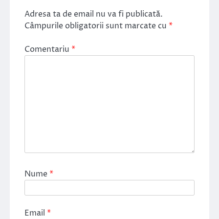
Adresa ta de email nu va fi publicată.
Câmpurile obligatorii sunt marcate cu
*
Comentariu
*
Nume
*
Email
*