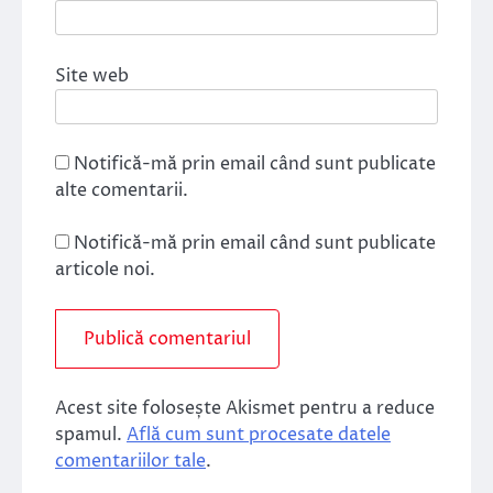
Site web
Notifică-mă prin email când sunt publicate
alte comentarii.
Notifică-mă prin email când sunt publicate
articole noi.
Acest site folosește Akismet pentru a reduce
spamul.
Află cum sunt procesate datele
comentariilor tale
.