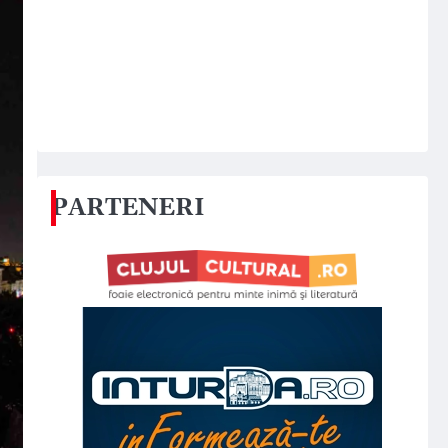
PARTENERI