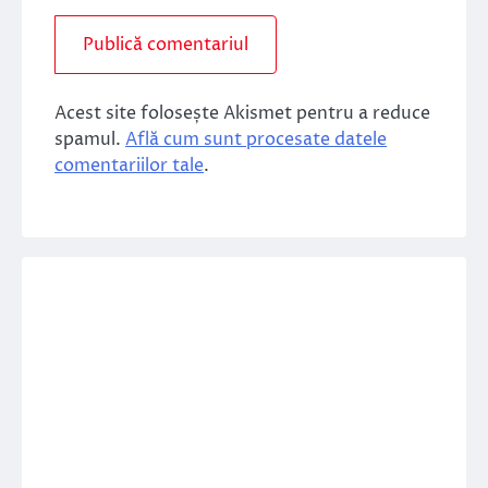
Acest site folosește Akismet pentru a reduce
spamul.
Află cum sunt procesate datele
comentariilor tale
.