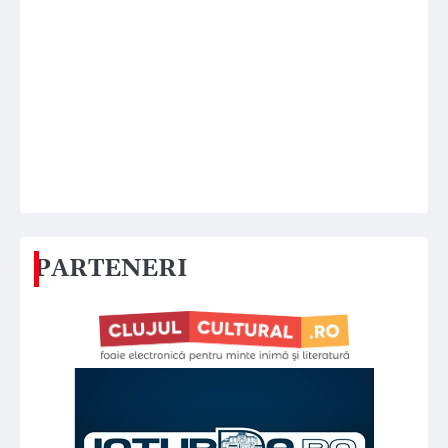
PARTENERI