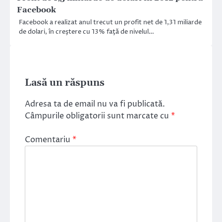
Facebook
Facebook a realizat anul trecut un profit net de 1,31 miliarde
de dolari, în creştere cu 13% faţă de nivelul…
Lasă un răspuns
Adresa ta de email nu va fi publicată.
Câmpurile obligatorii sunt marcate cu
*
Comentariu
*