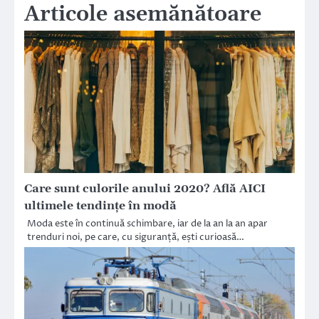
Articole asemănătoare
Care sunt culorile anului 2020? Află AICI
ultimele tendințe în modă
Moda este în continuă schimbare, iar de la an la an apar
trenduri noi, pe care, cu siguranță, ești curioasă…