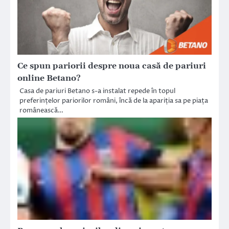
Ce spun pariorii despre noua casă de pariuri
online Betano?
Casa de pariuri Betano s-a instalat repede în topul
preferințelor pariorilor români, încă de la apariția sa pe piața
românească…