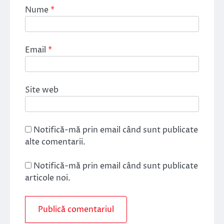
Nume
*
Email
*
Site web
Notifică-mă prin email când sunt publicate
alte comentarii.
Notifică-mă prin email când sunt publicate
articole noi.