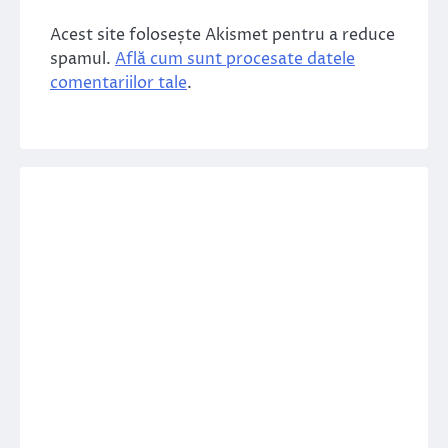
Acest site folosește Akismet pentru a reduce
spamul.
Află cum sunt procesate datele
comentariilor tale
.