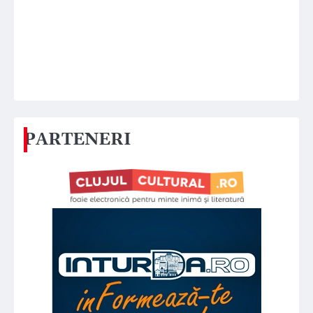
PARTENERI