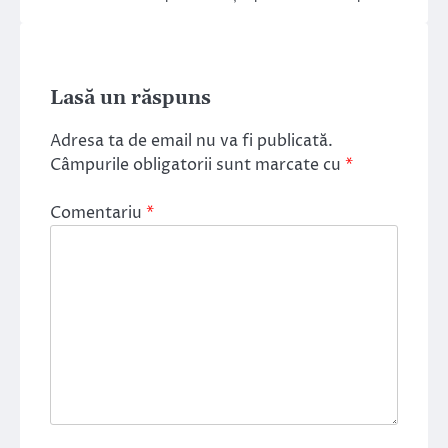
Lasă un răspuns
Adresa ta de email nu va fi publicată.
Câmpurile obligatorii sunt marcate cu
*
Comentariu
*