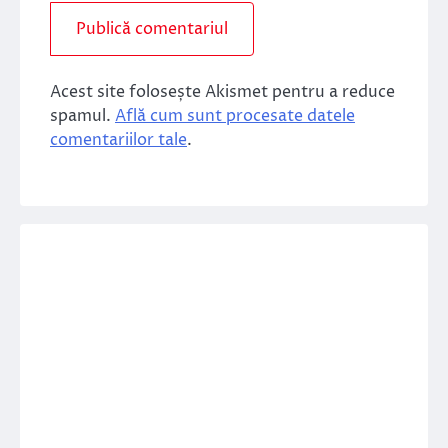
Acest site folosește Akismet pentru a reduce
spamul.
Află cum sunt procesate datele
comentariilor tale
.