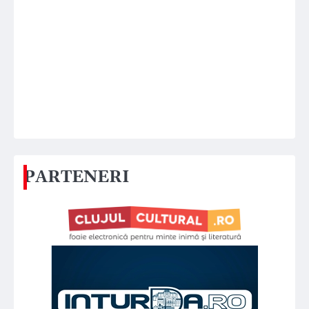
PARTENERI