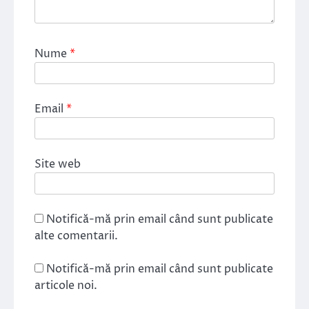
Nume
*
Email
*
Site web
Notifică-mă prin email când sunt publicate
alte comentarii.
Notifică-mă prin email când sunt publicate
articole noi.