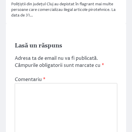
Polițiștii din județul Cluj au depistat în flagrant mai multe
persoane care comercializau ilegal articole pirotehnice. La
data de 31…
Lasă un răspuns
Adresa ta de email nu va fi publicată.
Câmpurile obligatorii sunt marcate cu
*
Comentariu
*