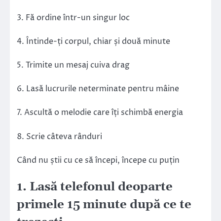
3. Fă ordine într-un singur loc
4. Întinde-ți corpul, chiar și două minute
5. Trimite un mesaj cuiva drag
6. Lasă lucrurile neterminate pentru mâine
7. Ascultă o melodie care îți schimbă energia
8. Scrie câteva rânduri
Când nu știi cu ce să începi, începe cu puțin
1. Lasă telefonul deoparte
primele 15 minute după ce te