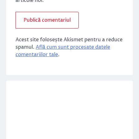
articole noi.
Acest site folosește Akismet pentru a reduce
spamul.
Află cum sunt procesate datele
comentariilor tale
.