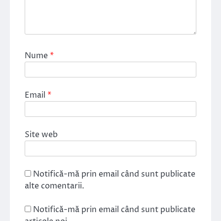
Nume
*
Email
*
Site web
Notifică-mă prin email când sunt publicate
alte comentarii.
Notifică-mă prin email când sunt publicate