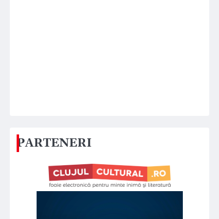
PARTENERI