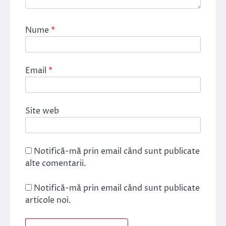
Nume
*
Email
*
Site web
Notifică-mă prin email când sunt publicate
alte comentarii.
Notifică-mă prin email când sunt publicate
articole noi.