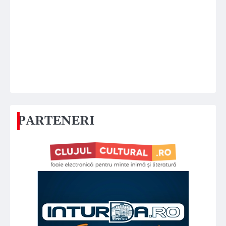
PARTENERI