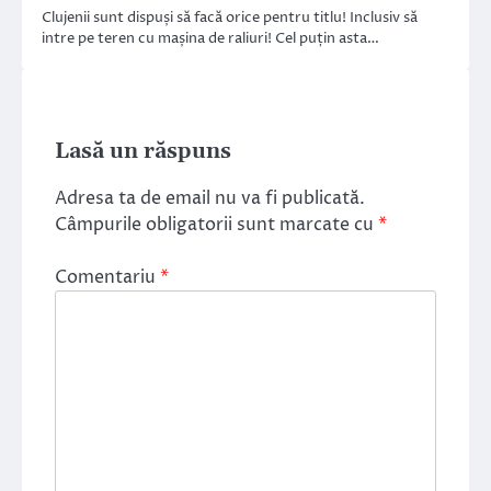
Clujenii sunt dispuși să facă orice pentru titlu! Inclusiv să
intre pe teren cu mașina de raliuri! Cel puțin asta…
Lasă un răspuns
Adresa ta de email nu va fi publicată.
Câmpurile obligatorii sunt marcate cu
*
Comentariu
*