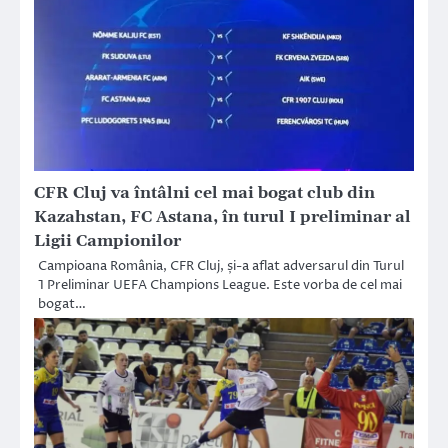
CFR Cluj va întâlni cel mai bogat club din
Kazahstan, FC Astana, în turul I preliminar al
Ligii Campionilor
Campioana România, CFR Cluj, și-a aflat adversarul din Turul
1 Preliminar UEFA Champions League. Este vorba de cel mai
bogat…