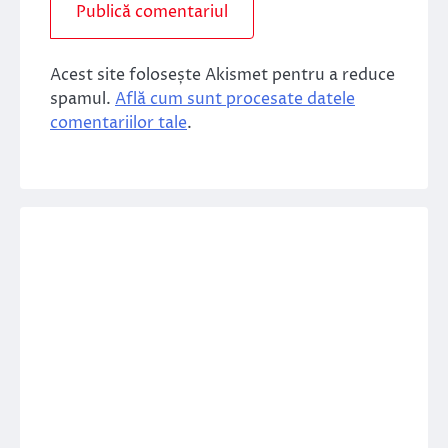
Acest site folosește Akismet pentru a reduce
spamul.
Află cum sunt procesate datele
comentariilor tale
.