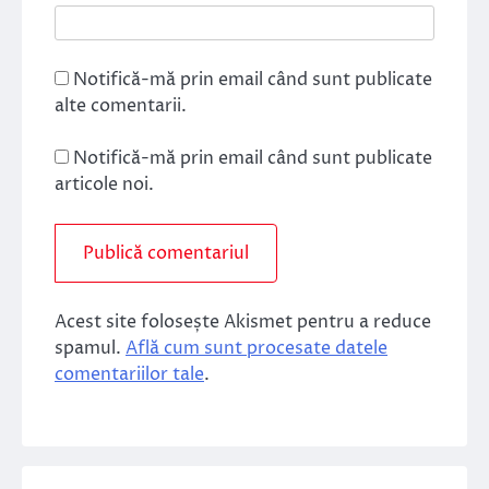
Notifică-mă prin email când sunt publicate
alte comentarii.
Notifică-mă prin email când sunt publicate
articole noi.
Acest site folosește Akismet pentru a reduce
spamul.
Află cum sunt procesate datele
comentariilor tale
.