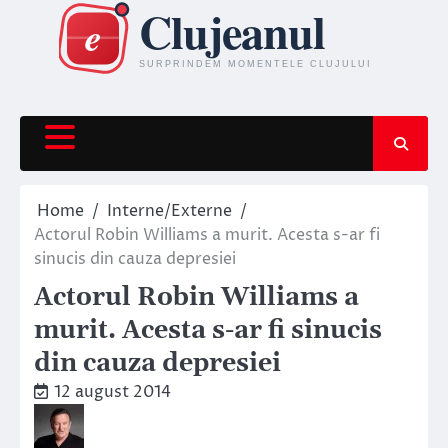
Skip
to
content
Home
Interne/Externe
Actorul Robin Williams a murit. Acesta s-ar fi
sinucis din cauza depresiei
Actorul Robin Williams a
murit. Acesta s-ar fi sinucis
din cauza depresiei
12 august 2014