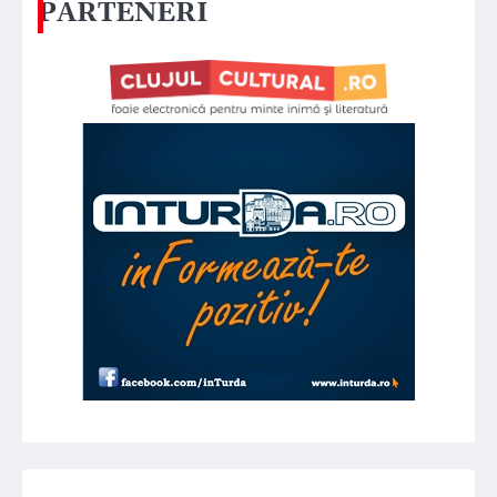
PARTENERI