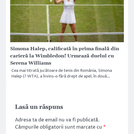
Simona Halep, calificată în prima finală din
carieră la Wimbledon! Urmează duelul cu
Serena Williams
Cea mai titrată jucătoare de tenis din România, Simona
Halep (7 WTA), a învins-o fără drept de apel, în două…
Lasă un răspuns
Adresa ta de email nu va fi publicată.
Câmpurile obligatorii sunt marcate cu
*