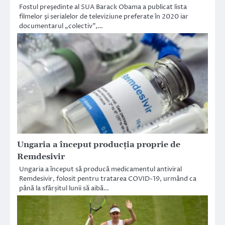
Fostul preşedinte al SUA Barack Obama a publicat lista
filmelor şi serialelor de televiziune preferate în 2020 iar
documentarul „colectiv”,…
Ungaria a început producţia proprie de
Remdesivir
Ungaria a început să producă medicamentul antiviral
Remdesivir, folosit pentru tratarea COVID-19, urmând ca
până la sfârșitul lunii să aibă…