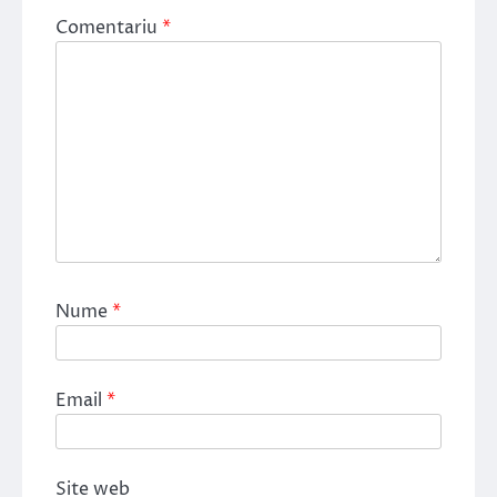
Comentariu
*
Nume
*
Email
*
Site web