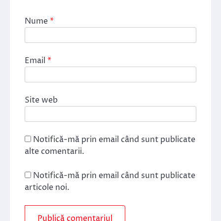
Nume
*
Email
*
Site web
Notifică-mă prin email când sunt publicate
alte comentarii.
Notifică-mă prin email când sunt publicate
articole noi.