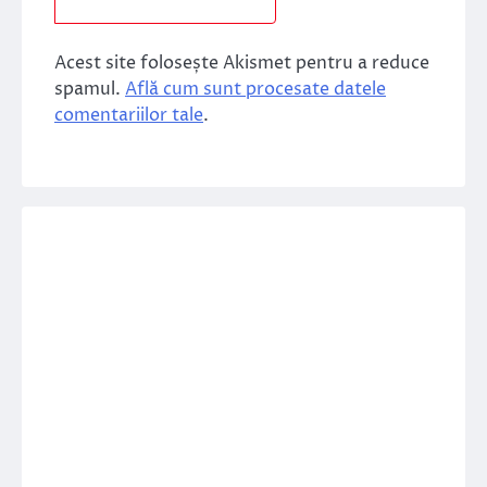
Acest site folosește Akismet pentru a reduce
spamul.
Află cum sunt procesate datele
comentariilor tale
.