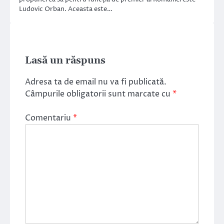
Ludovic Orban. Aceasta este…
Lasă un răspuns
Adresa ta de email nu va fi publicată.
Câmpurile obligatorii sunt marcate cu
*
Comentariu
*