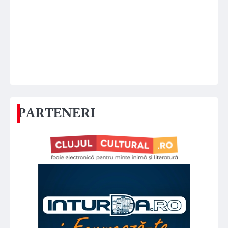
PARTENERI