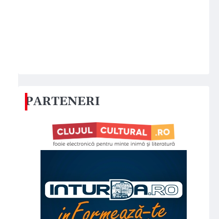
PARTENERI