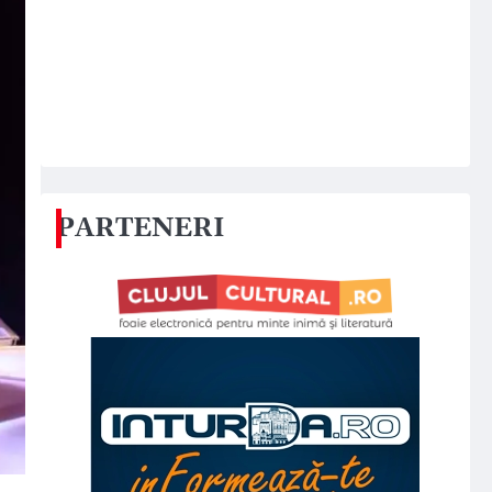
PARTENERI