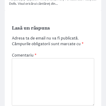
Dolls. Visul oricărui cântăreţ din…
Lasă un răspuns
Adresa ta de email nu va fi publicată.
Câmpurile obligatorii sunt marcate cu
*
Comentariu
*