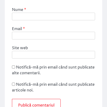
Nume
*
Email
*
Site web
Notifică-mă prin email când sunt publicate
alte comentarii.
Notifică-mă prin email când sunt publicate
articole noi.