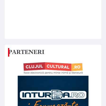
PARTENERI