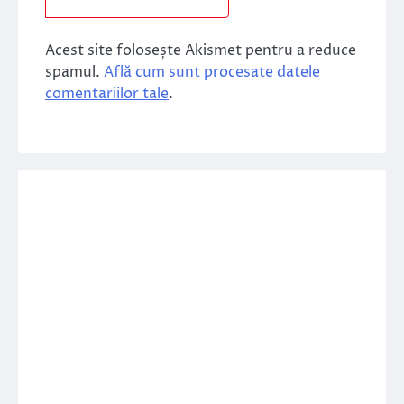
Acest site folosește Akismet pentru a reduce
spamul.
Află cum sunt procesate datele
comentariilor tale
.