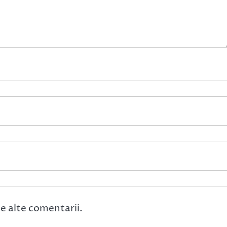
e alte comentarii.