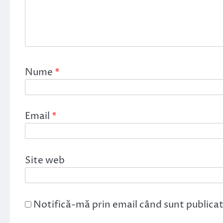
Nume
*
Email
*
Site web
Notifică-mă prin email când sunt publicat