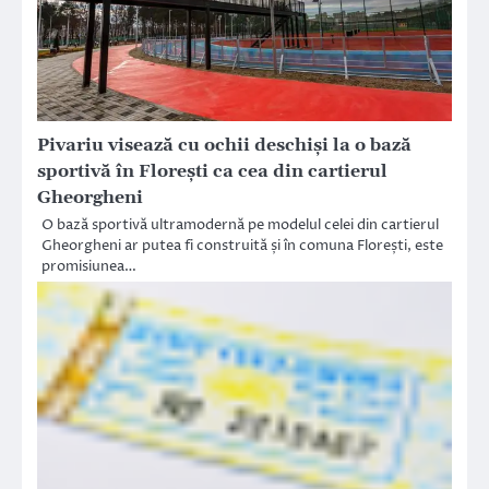
Pivariu visează cu ochii deschiși la o bază
sportivă în Florești ca cea din cartierul
Gheorgheni
O bază sportivă ultramodernă pe modelul celei din cartierul
Gheorgheni ar putea fi construită și în comuna Florești, este
promisiunea…