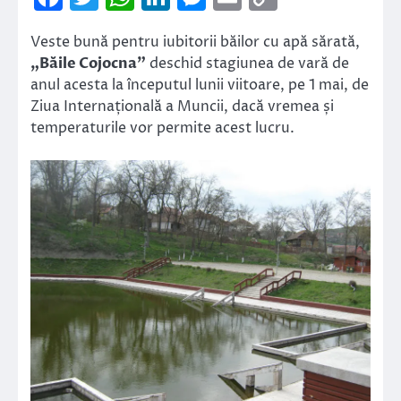
Link
Veste bună pentru iubitorii băilor cu apă sărată,
„Băile Cojocna”
deschid stagiunea de vară de
anul acesta la începutul lunii viitoare, pe 1 mai, de
Ziua Internațională a Muncii, dacă vremea și
temperaturile vor permite acest lucru.