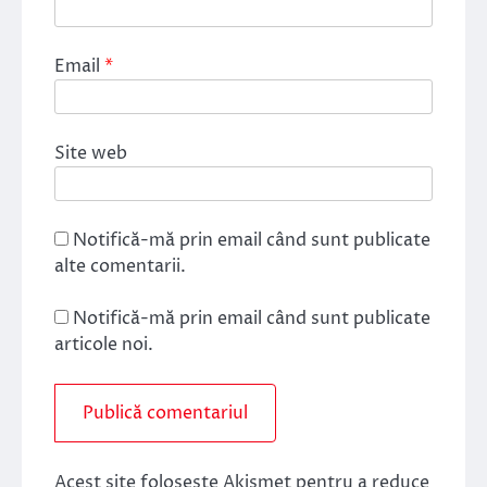
Email
*
Site web
Notifică-mă prin email când sunt publicate
alte comentarii.
Notifică-mă prin email când sunt publicate
articole noi.
Acest site folosește Akismet pentru a reduce