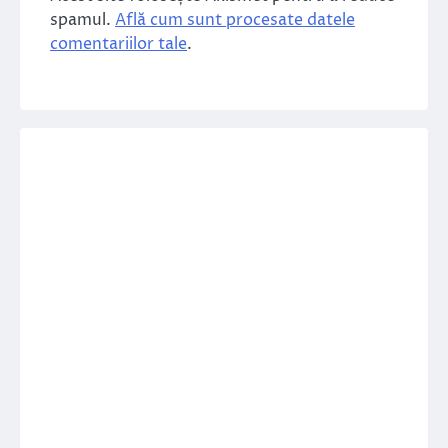
spamul.
Află cum sunt procesate datele
comentariilor tale
.