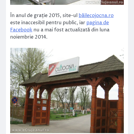
În anul de grație 2015, site-ul
băilecojocna.ro
este inaccesibil pentru public, iar
pagina de
Facebook
nu a mai fost actualizată din luna
noiembrie 2014.