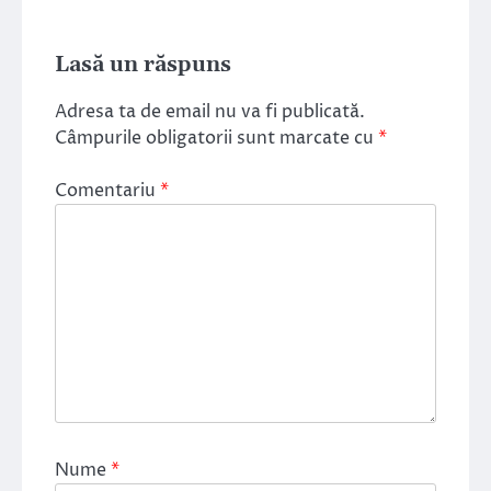
Lasă un răspuns
Adresa ta de email nu va fi publicată.
Câmpurile obligatorii sunt marcate cu
*
Comentariu
*
Nume
*