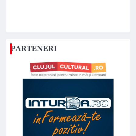
PARTENERI