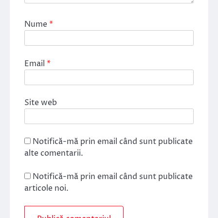
Nume
*
Email
*
Site web
Notifică-mă prin email când sunt publicate
alte comentarii.
Notifică-mă prin email când sunt publicate
articole noi.