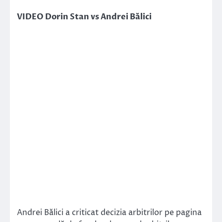
VIDEO Dorin Stan vs Andrei Bălici
Andrei Bălici a criticat decizia arbitrilor pe pagina