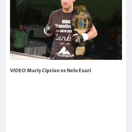
VIDEO Mariș Ciprian vs Nelu Exari