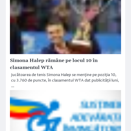
Simona Halep rămâne pe locul 10 în
clasamentul WTA
Jucătoarea de tenis Simona Halep se menţine pe poziţia 10,
cu 3.760 de puncte, în clasamentul WTA dat publicităţii luni,
…