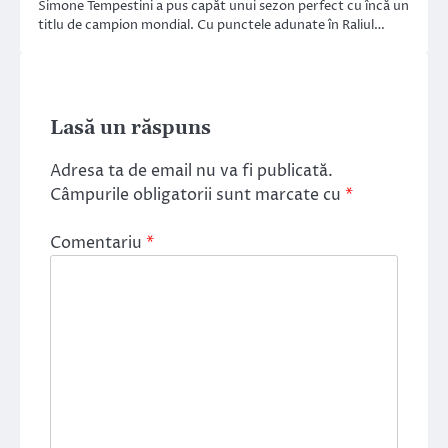
Simone Tempestini a pus capăt unui sezon perfect cu încă un
titlu de campion mondial. Cu punctele adunate în Raliul…
Lasă un răspuns
Adresa ta de email nu va fi publicată.
Câmpurile obligatorii sunt marcate cu
*
Comentariu
*