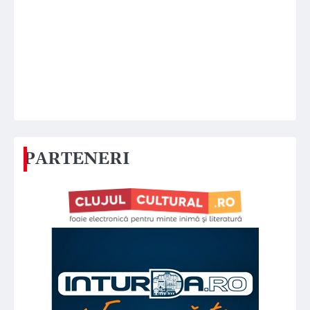
PARTENERI