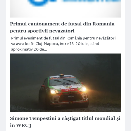
Primul cantonament de futsal din Romania
pentru sportivii nevazatori
Primul eveniment de futsal din România pentru nevăzători
va avea loc în Cluj-Napoca, între 18-20 iulie, când
aproximativ 20 de…
Simone Tempestini a câștigat titlul mondial și
în WRC3