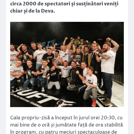
circa 2000 de spectatori și susținători veniți
chiar și de la Deva.
Gala propriu-zisă a început în jurul orei 20:30, cu
mai bine de o oră și jumătate față de ora stabilită
în program, cu patru meciuri spectaculoase de