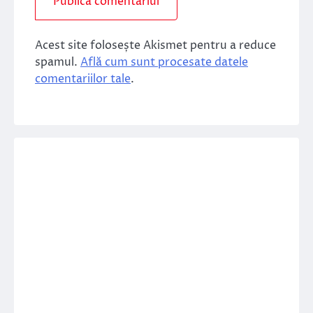
Acest site folosește Akismet pentru a reduce
spamul.
Află cum sunt procesate datele
comentariilor tale
.