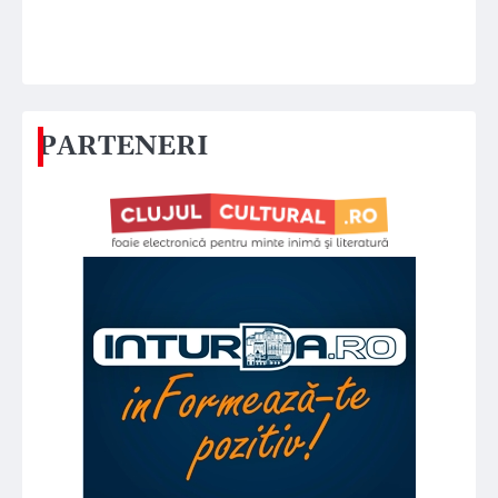
PARTENERI