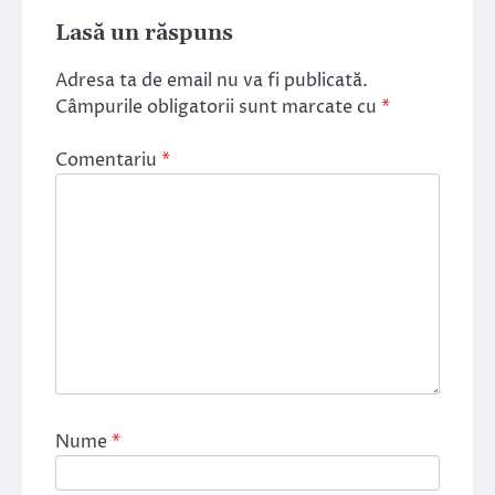
Lasă un răspuns
Adresa ta de email nu va fi publicată.
Câmpurile obligatorii sunt marcate cu
*
Comentariu
*
Nume
*