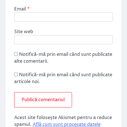
Email
*
Site web
Notifică-mă prin email când sunt publicate
alte comentarii.
Notifică-mă prin email când sunt publicate
articole noi.
Acest site folosește Akismet pentru a reduce
spamul.
Află cum sunt procesate datele