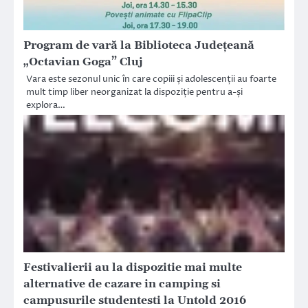
Program de vară la Biblioteca Județeană
„Octavian Goga” Cluj
Vara este sezonul unic în care copiii și adolescenții au foarte
mult timp liber neorganizat la dispoziție pentru a-și
explora…
Festivalierii au la dispozitie mai multe
alternative de cazare in camping si
campusurile studentesti la Untold 2016