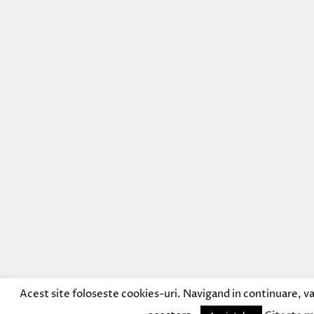
Acest site foloseste cookies-uri. Navigand in continuare, va