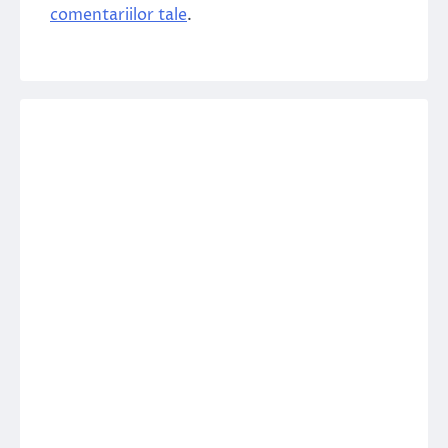
comentariilor tale
.