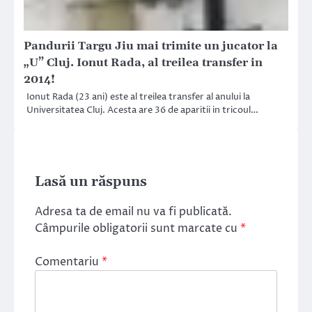
Pandurii Targu Jiu mai trimite un jucator la
„U” Cluj. Ionut Rada, al treilea transfer in
2014!
Ionut Rada (23 ani) este al treilea transfer al anului la
Universitatea Cluj. Acesta are 36 de aparitii in tricoul…
Lasă un răspuns
Adresa ta de email nu va fi publicată.
Câmpurile obligatorii sunt marcate cu
*
Comentariu
*