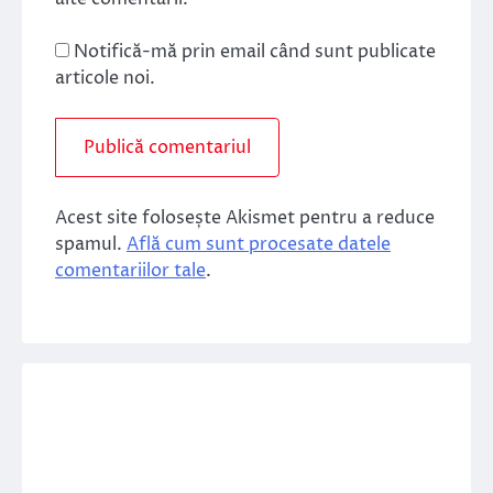
Notifică-mă prin email când sunt publicate
articole noi.
Acest site folosește Akismet pentru a reduce
spamul.
Află cum sunt procesate datele
comentariilor tale
.