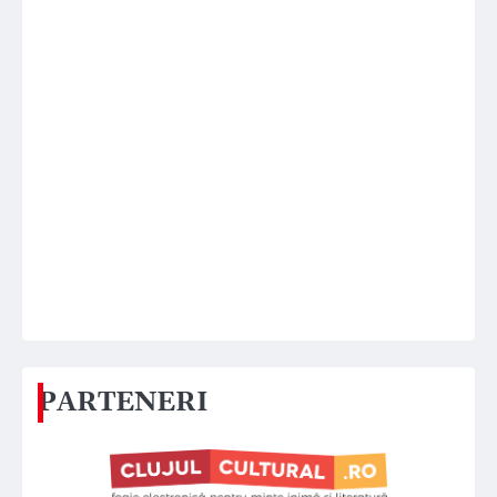
PARTENERI