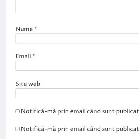
Nume
*
Email
*
Site web
Notifică-mă prin email când sunt publicat
Notifică-mă prin email când sunt publicate