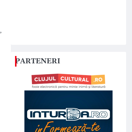
,
PARTENERI