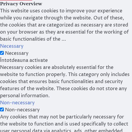
Privacy Overview
This website uses cookies to improve your experience
while you navigate through the website. Out of these,
the cookies that are categorized as necessary are stored
on your browser as they are essential for the working of
basic functionalities of the
...
Necessary
Necessary
Întotdeauna activate
Necessary cookies are absolutely essential for the
website to function properly. This category only includes
cookies that ensures basic functionalities and security
features of the website. These cookies do not store any
personal information.
Non-necessary
Non-necessary
Any cookies that may not be particularly necessary for
the website to function and is used specifically to collect
user personal data via analytics, ads, other embedded