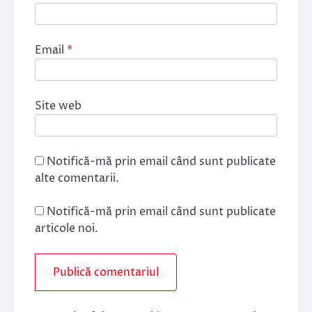
Email
*
Site web
Notifică-mă prin email când sunt publicate
alte comentarii.
Notifică-mă prin email când sunt publicate
articole noi.