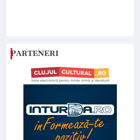
PARTENERI