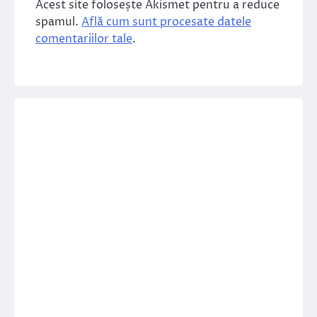
Acest site folosește Akismet pentru a reduce
spamul.
Află cum sunt procesate datele
comentariilor tale
.