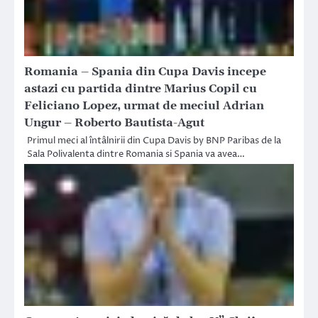
Romania – Spania din Cupa Davis incepe
astazi cu partida dintre Marius Copil cu
Feliciano Lopez, urmat de meciul Adrian
Ungur – Roberto Bautista-Agut
Primul meci al întâlnirii din Cupa Davis by BNP Paribas de la
Sala Polivalenta dintre Romania si Spania va avea…