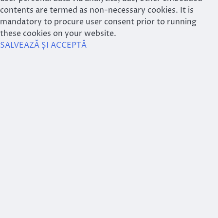
contents are termed as non-necessary cookies. It is
mandatory to procure user consent prior to running
these cookies on your website.
SALVEAZĂ ȘI ACCEPTĂ