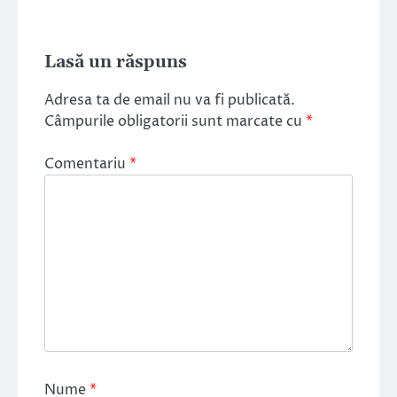
Lasă un răspuns
Adresa ta de email nu va fi publicată.
Câmpurile obligatorii sunt marcate cu
*
Comentariu
*
Nume
*