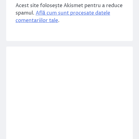
Acest site folosește Akismet pentru a reduce
spamul.
Află cum sunt procesate datele
comentariilor tale
.