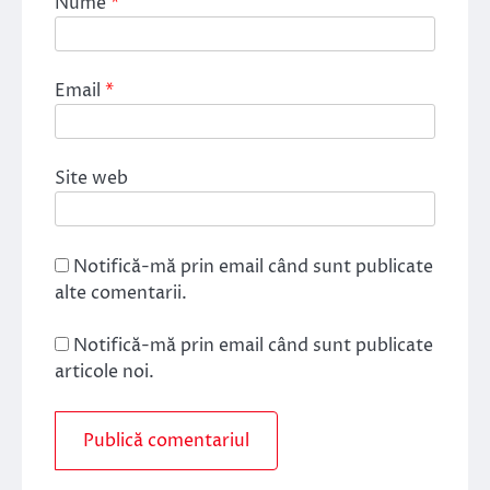
Nume
*
Email
*
Site web
Notifică-mă prin email când sunt publicate
alte comentarii.
Notifică-mă prin email când sunt publicate
articole noi.