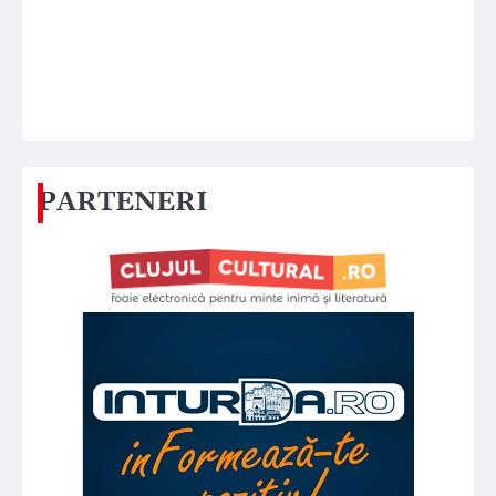
PARTENERI