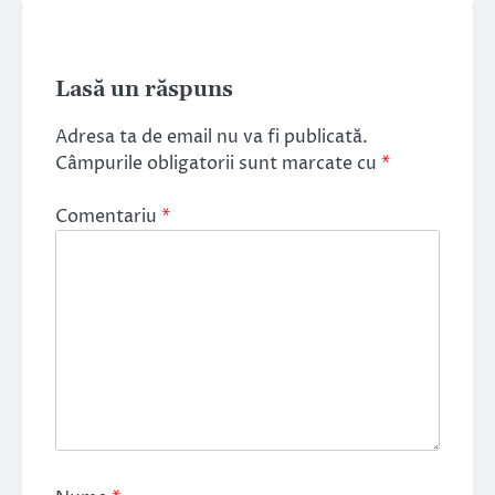
Lasă un răspuns
Adresa ta de email nu va fi publicată.
Câmpurile obligatorii sunt marcate cu
*
Comentariu
*