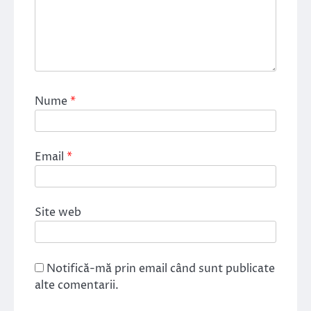
Nume
*
Email
*
Site web
Notifică-mă prin email când sunt publicate
alte comentarii.