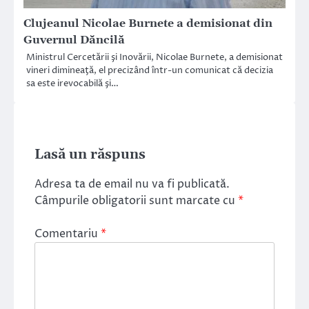
Clujeanul Nicolae Burnete a demisionat din
Guvernul Dăncilă
Ministrul Cercetării şi Inovării, Nicolae Burnete, a demisionat
vineri dimineaţă, el precizând într-un comunicat că decizia
sa este irevocabilă şi…
Lasă un răspuns
Adresa ta de email nu va fi publicată.
Câmpurile obligatorii sunt marcate cu
*
Comentariu
*