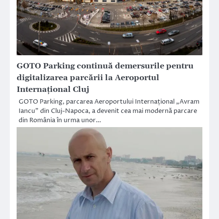
GOTO Parking continuă demersurile pentru
digitalizarea parcării la Aeroportul
Internațional Cluj
GOTO Parking, parcarea Aeroportului Internațional „Avram
Iancu” din Cluj-Napoca, a devenit cea mai modernă parcare
din România în urma unor…