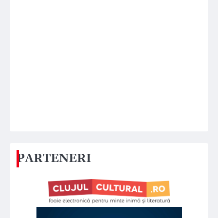
PARTENERI