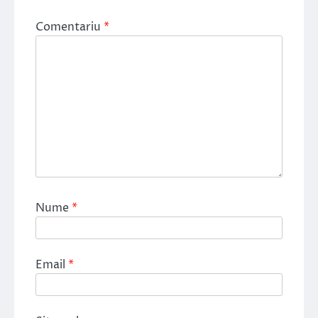
Comentariu
*
Nume
*
Email
*