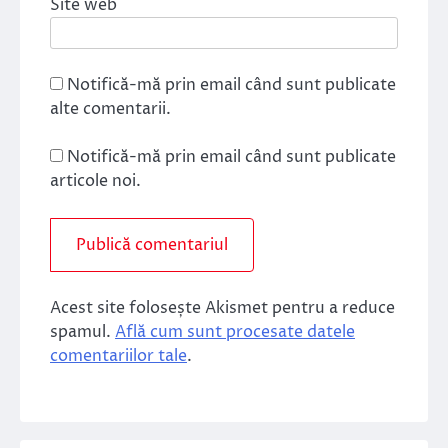
Site web
Notifică-mă prin email când sunt publicate
alte comentarii.
Notifică-mă prin email când sunt publicate
articole noi.
Acest site folosește Akismet pentru a reduce
spamul.
Află cum sunt procesate datele
comentariilor tale
.