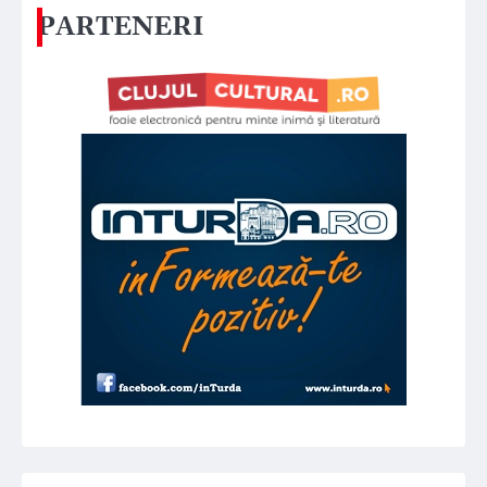
PARTENERI