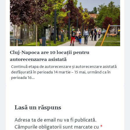
Cluj-Napoca are 10 locații pentru
autorecenzarea asistată
Continuă etapa de autorecenzare și autorecenzare asistată
desfășurată în perioada 14 martie – 15 mai, urmând ca în
perioada 16…
Lasă un răspuns
Adresa ta de email nu va fi publicată.
Câmpurile obligatorii sunt marcate cu
*