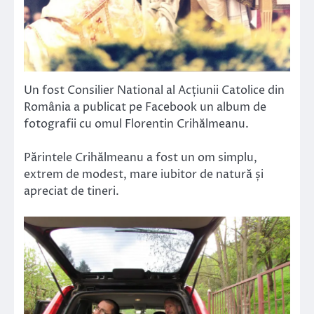
Un fost Consilier National al Acțiunii Catolice din
România a publicat pe Facebook un album de
fotografii cu omul Florentin Crihălmeanu.
Părintele Crihălmeanu a fost un om simplu,
extrem de modest, mare iubitor de natură și
apreciat de tineri.