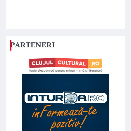
PARTENERI