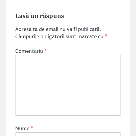
Lasă un răspuns
Adresa ta de email nu va fi publicată.
Câmpurile obligatorii sunt marcate cu
*
Comentariu
*
Nume
*