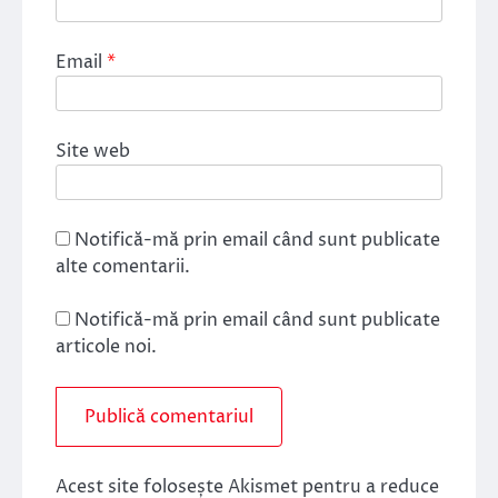
Email
*
Site web
Notifică-mă prin email când sunt publicate
alte comentarii.
Notifică-mă prin email când sunt publicate
articole noi.
Acest site folosește Akismet pentru a reduce