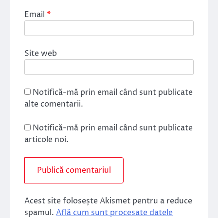
Email
*
Site web
Notifică-mă prin email când sunt publicate
alte comentarii.
Notifică-mă prin email când sunt publicate
articole noi.
Acest site folosește Akismet pentru a reduce
spamul.
Află cum sunt procesate datele