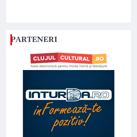
PARTENERI