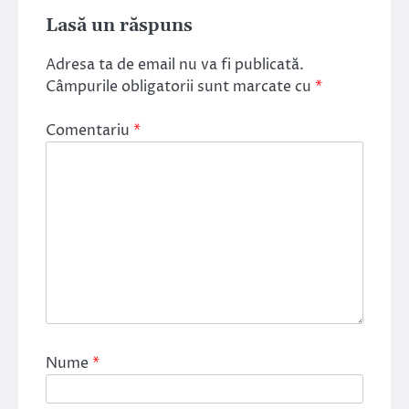
Lasă un răspuns
Adresa ta de email nu va fi publicată.
Câmpurile obligatorii sunt marcate cu
*
Comentariu
*
Nume
*