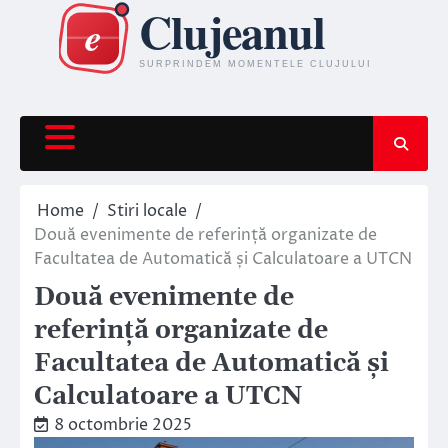
Skip
to
content
Home
Stiri locale
Două evenimente de referință organizate de
Facultatea de Automatică și Calculatoare a UTCN
Două evenimente de
referință organizate de
Facultatea de Automatică și
Calculatoare a UTCN
8 octombrie 2025