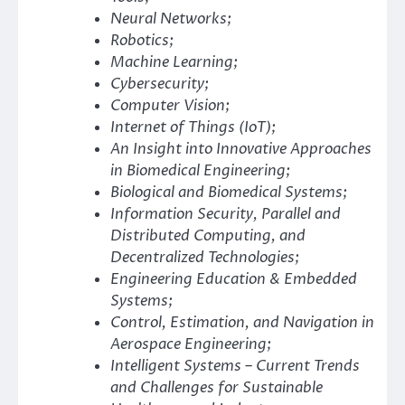
Neural Networks;
Robotics;
Machine Learning;
Cybersecurity;
Computer Vision;
Internet of Things (IoT);
An Insight into Innovative Approaches
in Biomedical Engineering;
Biological and Biomedical Systems;
Information Security, Parallel and
Distributed Computing, and
Decentralized Technologies;
Engineering Education & Embedded
Systems;
Control, Estimation, and Navigation in
Aerospace Engineering;
Intelligent Systems – Current Trends
and Challenges for Sustainable