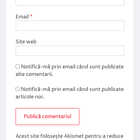
Email
*
Site web
Notifică-mă prin email când sunt publicate
alte comentarii.
Notifică-mă prin email când sunt publicate
articole noi.
Acest site folosește Akismet pentru a reduce