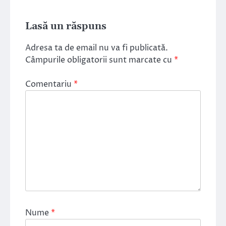
Lasă un răspuns
Adresa ta de email nu va fi publicată.
Câmpurile obligatorii sunt marcate cu
*
Comentariu
*
Nume
*