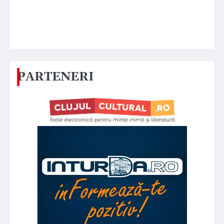
PARTENERI