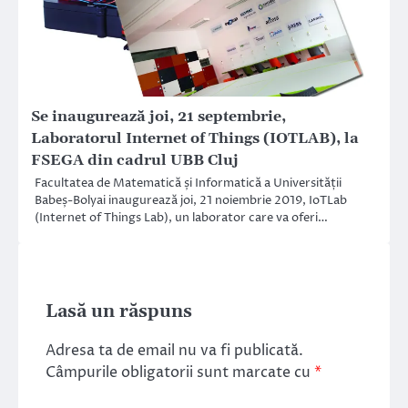
Se inaugurează joi, 21 septembrie,
Laboratorul Internet of Things (IOTLAB), la
FSEGA din cadrul UBB Cluj
Facultatea de Matematică și Informatică a Universității
Babeș-Bolyai inaugurează joi, 21 noiembrie 2019, IoTLab
(Internet of Things Lab), un laborator care va oferi…
Lasă un răspuns
Adresa ta de email nu va fi publicată.
Câmpurile obligatorii sunt marcate cu
*