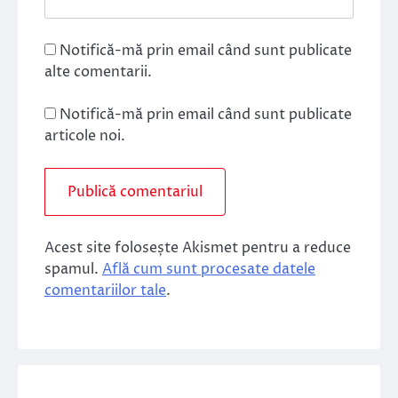
Notifică-mă prin email când sunt publicate
alte comentarii.
Notifică-mă prin email când sunt publicate
articole noi.
Acest site folosește Akismet pentru a reduce
spamul.
Află cum sunt procesate datele
comentariilor tale
.