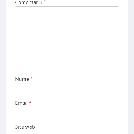
Comentariu
*
Nume
*
Email
*
Site web