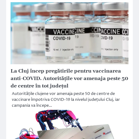
La Cluj încep pregătirile pentru vaccinarea
anti-COVID. Autoritățile vor amenaja peste 50
de centre în tot județul
Autoritățile clujene vor amenaja peste 50 de centre de
vaccinare împotriva COVID-19 la nivelul județului Cluj, iar
campania va începe…