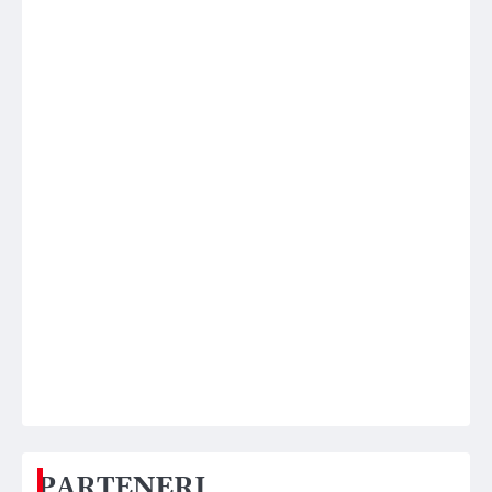
PARTENERI