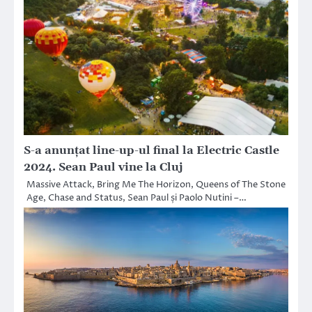
S-a anunțat line-up-ul final la Electric Castle
2024. Sean Paul vine la Cluj
Massive Attack, Bring Me The Horizon, Queens of The Stone
Age, Chase and Status, Sean Paul și Paolo Nutini –…