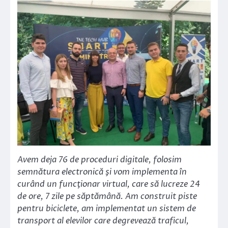
Avem deja 76 de proceduri digitale, folosim
semnătura electronică şi vom implementa în
curând un funcţionar virtual, care să lucreze 24
de ore, 7 zile pe săptămână. Am construit piste
pentru biciclete, am implementat un sistem de
transport al elevilor care degrevează traficul,