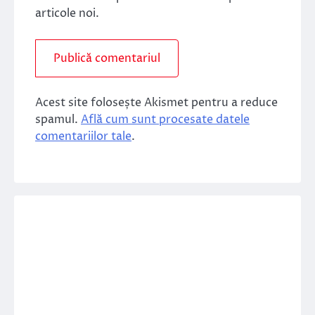
articole noi.
Acest site folosește Akismet pentru a reduce
spamul.
Află cum sunt procesate datele
comentariilor tale
.