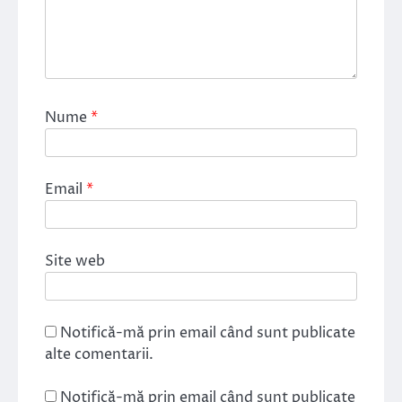
Nume
*
Email
*
Site web
Notifică-mă prin email când sunt publicate
alte comentarii.
Notifică-mă prin email când sunt publicate