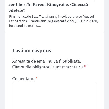
aer liber, în Parcul Etnografic. Cât costă
biletele?
Filarmonica de Stat Transilvania, în colaborare cu Muzeul
Etnografic al Transilvaniei organizează vineri, 19 iunie 2020,
începând cu ora 18,…
Lasă un răspuns
Adresa ta de email nu va fi publicată.
Câmpurile obligatorii sunt marcate cu
*
Comentariu
*