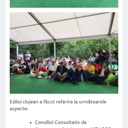
Edilul clujean a făcut referire la următoarele
aspecte:
Consiliul Consultativ de