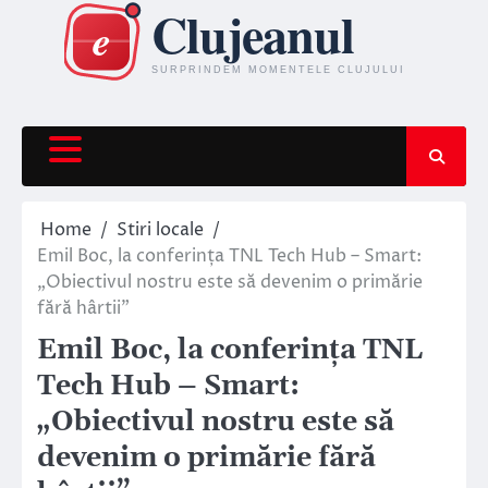
Skip
to
content
Home
Stiri locale
Emil Boc, la conferința TNL Tech Hub – Smart:
„Obiectivul nostru este să devenim o primărie
fără hârtii”
Emil Boc, la conferința TNL
Tech Hub – Smart:
„Obiectivul nostru este să
devenim o primărie fără