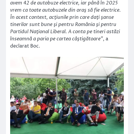
avem 42 de autobuze electrice, iar până în 2025
vrem ca toate autobuzele din oraş să fie electrice.
În acest context, acţiunile prin care daţi şanse
tinerilor sunt bune şi pentru România şi pentru
Partidul Naţional Liberal. A conta pe tineri astăzi
înseamnă a paria pe cartea câştigătoare”
, a
declarat Boc.