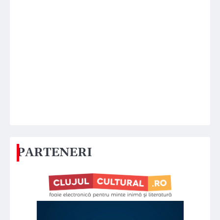
PARTENERI