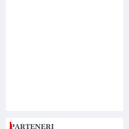
PARTENERI