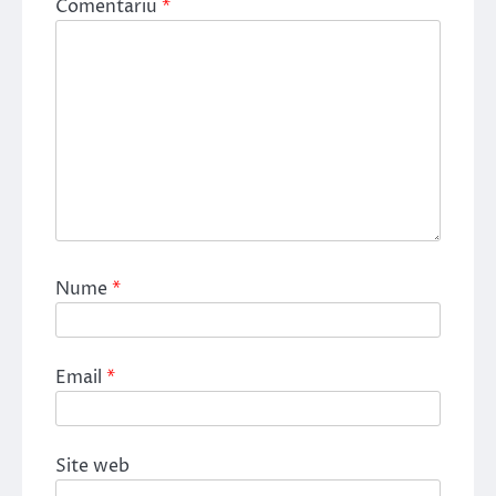
Comentariu
*
Nume
*
Email
*
Site web