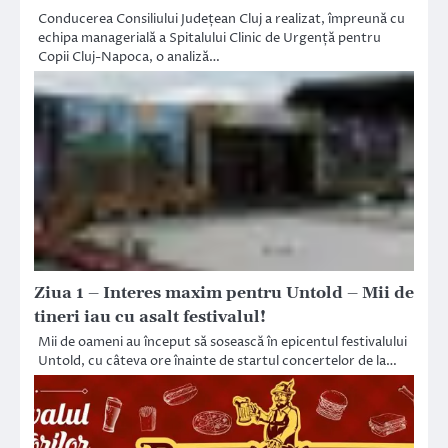
Conducerea Consiliului Județean Cluj a realizat, împreună cu
echipa managerială a Spitalului Clinic de Urgență pentru
Copii Cluj-Napoca, o analiză…
Ziua 1 – Interes maxim pentru Untold – Mii de
tineri iau cu asalt festivalul!
Mii de oameni au început să sosească în epicentul festivalului
Untold, cu câteva ore înainte de startul concertelor de la…