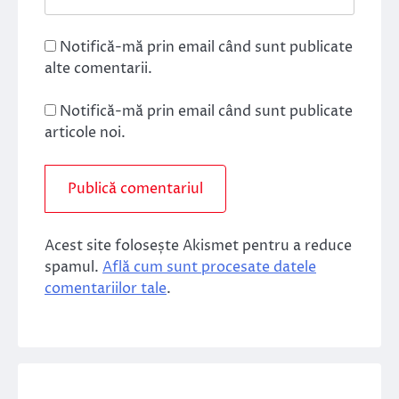
Notifică-mă prin email când sunt publicate
alte comentarii.
Notifică-mă prin email când sunt publicate
articole noi.
Acest site folosește Akismet pentru a reduce
spamul.
Află cum sunt procesate datele
comentariilor tale
.