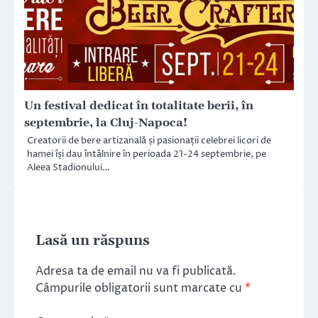
Un festival dedicat în totalitate berii, în
septembrie, la Cluj-Napoca!
Creatorii de bere artizanală și pasionații celebrei licori de
hamei își dau întâlnire în perioada 21-24 septembrie, pe
Aleea Stadionului…
Lasă un răspuns
Adresa ta de email nu va fi publicată.
Câmpurile obligatorii sunt marcate cu
*