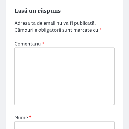
Lasă un răspuns
Adresa ta de email nu va fi publicată.
Câmpurile obligatorii sunt marcate cu
*
Comentariu
*
Nume
*