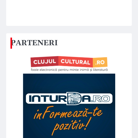
PARTENERI