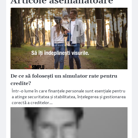
Articole asemănătoare
De ce să folosești un simulator rate pentru
credite?
Într-o lume în care finanțele personale sunt esențiale pentru
a atinge securitatea și stabilitatea, înțelegerea și gestionarea
corectă a creditelor…