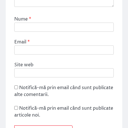
Nume
*
Email
*
Site web
Notifică-mă prin email când sunt publicate
alte comentarii.
Notifică-mă prin email când sunt publicate
articole noi.