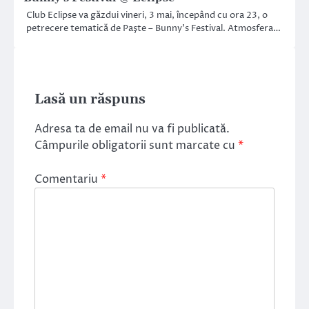
Club Eclipse va găzdui vineri, 3 mai, începând cu ora 23, o
petrecere tematică de Paşte – Bunny’s Festival. Atmosfera…
Lasă un răspuns
Adresa ta de email nu va fi publicată.
Câmpurile obligatorii sunt marcate cu
*
Comentariu
*