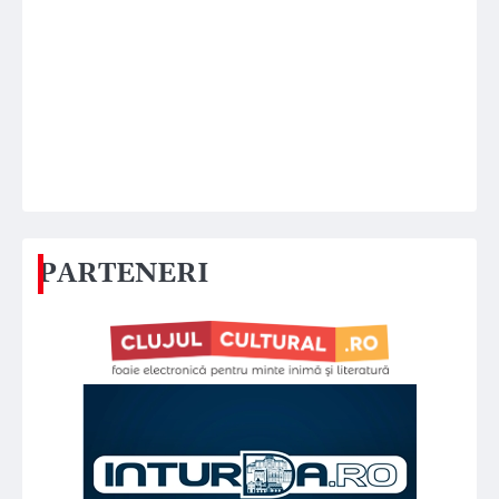
PARTENERI