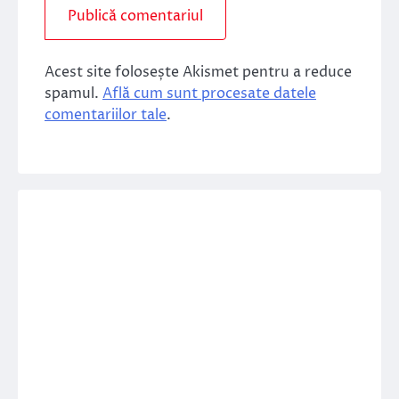
Acest site folosește Akismet pentru a reduce
spamul.
Află cum sunt procesate datele
comentariilor tale
.