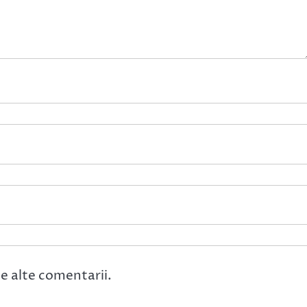
e alte comentarii.