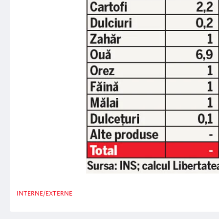
INTERNE/EXTERNE