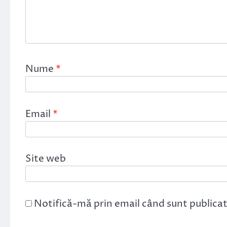
Nume
*
Email
*
Site web
Notifică-mă prin email când sunt publicat